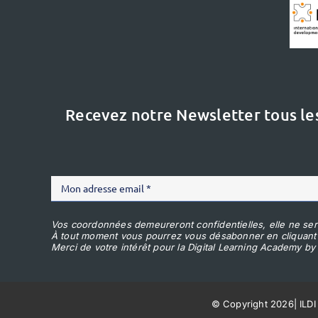
Recevez notre Newsletter tous le
Vos coordonnées demeureront confidentielles, elle ne ser
À tout moment vous pourrez vous désabonner en cliquant
Merci de votre intérêt pour la Digital Learning Academy by 
© Copyright 2026
|
ILDI