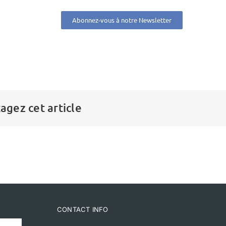
Abonnez-vous à notre Newsletter
agez cet article
CONTACT INFO