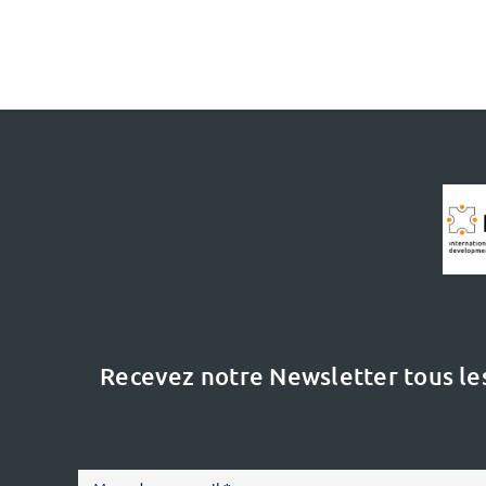
Recevez notre Newsletter tous le