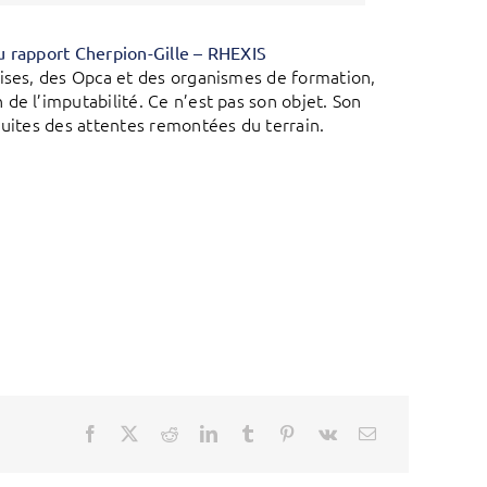
u rapport Cherpion-Gille – RHEXIS
rises, des Opca et des organismes de formation,
de l’imputabilité. Ce n’est pas son objet. Son
duites des attentes remontées du terrain.