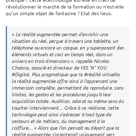
révolutionner le marché de la formation ou n’est-elle
qu’un simple objet de fantasme ? Etat des lieux.
« La réalité augmentée permet d’enrichir une
situation du réel, perçue à travers une tablette, un
téléphone ou encore un casque, en y superposant des
éléments virtuels et ceci en temps réel, dans un
univers en trois dimensions », rappelle Nicolas
Chalons, associé et directeur de YES ‘N’ YOU
#Digital. Plus pragmatique que la #réalité virtuelle,
la réalité augmentée offre ainsi à l’apprenant une
immersion complète, permettant de reproduire, sans
limites, les gestes et les procédures jusqu’à leur
acquisition totale. Audition, odorat ou même sens du
toucher interviennent… Grâce à ce réalisme, cette
technologie peut ainsi s’adresser à tout type de
secteurs et de métiers, du management à la
coiffure… « Alors que l’on pensait au départ que la
réalité augmentée s’orienterait uniquement vers