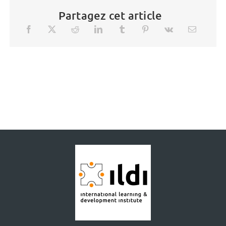
Partagez cet article