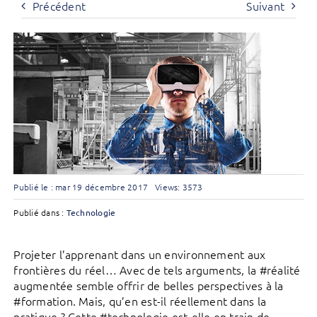
Précédent
Suivant
Publié le : mar 19 décembre 2017
Views: 3573
Publié dans :
Technologie
Projeter l’apprenant dans un environnement aux
frontières du réel… Avec de tels arguments, la #réalité
augmentée semble offrir de belles perspectives à la
#formation. Mais, qu’en est-il réellement dans la
pratique ? Cette #technologie est-elle en train de