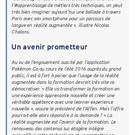
l’#apprentissage de métiers très techniques, on peut
très bien imaginer aujourd’hui une ballade à travers
Paris avec son smartphone pour un parcours de
langue en réalité augmentée », illustre Nicolas
Chalons.
Un avenir prometteur
Au vu de l’engouement suscité par l’application
Pokémon Go au cours de l’été 2016 auprès du grand
public, il est à fort à parier que l’usage de la réalité
augmentée dans la formation devrait très vite se
démocratiser. « Elle va transformer la formation en
une expérience apprenante nouvelle et créer une
véritable appétence avec une learner experience
nouvelle », assure le président de l’Affen. Mais l’offre
pourra-t-elle alors répondre à la demande ? « La
réalité augmentée est l’avenir de la formation. Le
renouveau des contenus sur étagère intègre
aujourd’hui cette technologie et va permettre sa