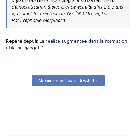
démocratisation à plus grande échelle d’ici 2 à 3 ans
», promet le directeur de YES ‘N’ YOU Digital.
Par Stéphanie Marpinard
Repéré depuis
La réalité augmentée dans la formation :
utile ou gadget ?
Abonnez-vous à notre Newsletter