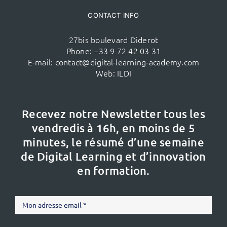
CONTACT INFO
27bis boulevard Diderot
Phone:
+33 9 72 42 03 31
E-mail:
contact@digital-learning-academy.com
Web:
ILDI
Recevez notre Newsletter tous les
vendredis à 16h,
en moins de 5
minutes, le résumé d’une semaine
de Digital Learning et d’innovation
en formation.