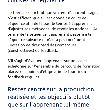
Le feedback, en tant que vecteur d’apprentissage,
n’est efficace que s’il est donné en cours de
séquence afin de laisser le temps à l’apprenant
d’ajuster ses méthodes, de revoir les notions… Au
terme de la séquence, l’apprenant passera à la
séquence suivante et n’aura pas forcément
l’occasion de tirer parti des remarques
(constructives) du feedback.
S’il s’agit d’évaluer l’apprenant sur un projet
échelonné sur l’ensemble du parcours de formation,
placez des points d’étape afin de fournir un
feedback régulier.
Restez centré sur la production
réalisée et les objectifs plutôt
que sur l’apprenant lui-même