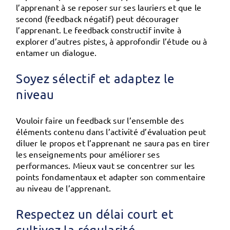
l’apprenant à se reposer sur ses lauriers et que le
second (feedback négatif) peut décourager
l’apprenant. Le feedback constructif invite à
explorer d’autres pistes, à approfondir l’étude ou à
entamer un dialogue.
Soyez sélectif et adaptez le
niveau
Vouloir faire un feedback sur l’ensemble des
éléments contenu dans l’activité d’évaluation peut
diluer le propos et l’apprenant ne saura pas en tirer
les enseignements pour améliorer ses
performances. Mieux vaut se concentrer sur les
points fondamentaux et adapter son commentaire
au niveau de l’apprenant.
Respectez un délai court et
cultivez la régularité