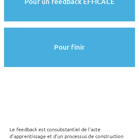
Pour un feedback EFFICACE
Pour finir
Le feedback est consubstantiel de l’acte
d’apprentissage et d’un processus de construction