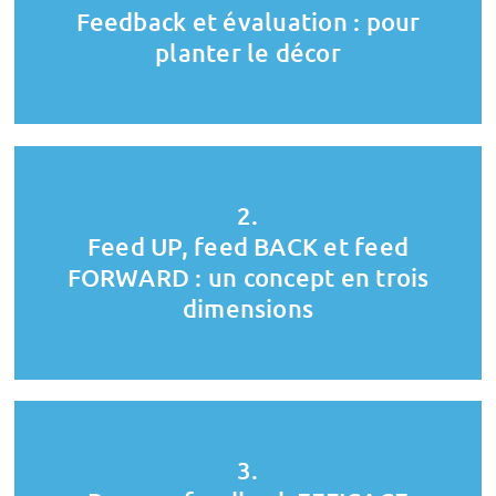
Feedback et évaluation : pour
planter le décor
2.
Feed UP, feed BACK et feed
FORWARD : un concept en trois
dimensions
3.