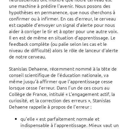
une machine à prédire l’avenir. Nous posons des
hypothèses en permanence, que nous cherchons à
confirmer ou à infirmer. En cas d’erreur, le cerveau
est capable d’envoyer un signal d’alerte pour nous
aider à corriger le tir et à opter pour une autre voix.
Il en est de même en situation d’apprentissage. Le
feedback complète (ou palie selon les cas et le
niveau de difficulté) alors le rôle de lanceur d’alerte
de notre cerveau.
Stanislas Dehaene, récemment nommé à la tête de
conseil scientifique de l’éducation nationale, va
même jusqu’à affirmer que l’apprentissage cesse
lorsque cesse l’erreur. Dans l’un de ces cours au
Collège de France, intitulé « L’engagement actif, la
curiosité, et la correction des erreurs », Stanislas
Dehaene rappelle à propos de l’erreur :
qu’elle « est parfaitement normale et
indispensable à l’apprentissage. Mieux vaut un