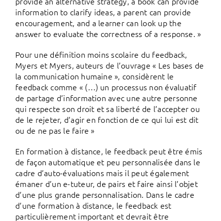
provide an alternative strategy, a book can provide
information to clarify ideas, a parent can provide
encouragement, and a learner can look up the
answer to evaluate the correctness of a response. »
Pour une définition moins scolaire du feedback,
Myers et Myers, auteurs de l’ouvrage « Les bases de
la communication humaine », considèrent le
feedback comme « (…) un processus non évaluatif
de partage d’information avec une autre personne
qui respecte son droit et sa liberté de l’accepter ou
de le rejeter, d’agir en fonction de ce qui lui est dit
ou de ne pas le faire »
En formation à distance, le feedback peut être émis
de façon automatique et peu personnalisée dans le
cadre d’auto-évaluations mais il peut également
émaner d’un e-tuteur, de pairs et faire ainsi l’objet
d’une plus grande personnalisation. Dans le cadre
d’une formation à distance, le feedback est
particulièrement important et devrait être