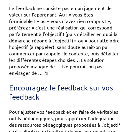
Le feedback ne consiste pas en un jugement de
valeur sur l’apprenant. Au : « vous êtes
formidable ! » ou « vous n’avez rien compris ! »,
préférez : « c’est une réalisation qui correspond
parfaitement à l’objectif ! (puis détailler en quoi la
démarche répond à l’objectif) » ou « pour atteindre
l’objectif (à rappeler), sans doute aurait-on pu
commencer par rappeler le contexte, puis détailler
les différentes étapes choisies… La solution
proposée manque de … Ne pourrait-on pas
envisager de … ?»
Encouragez le feedback sur vos
feedback
Pour ajuster vos feedback et en faire de véritables
outils pédagogiques, pour apprécier l’adéquation
des ressources pédagogiques proposées à l’objectif
visé, sollicitez un feedback de vos apprenants sur