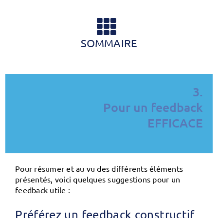
SOMMAIRE
3.
Pour un feedback
EFFICACE
Pour résumer et au vu des différents éléments
présentés, voici quelques suggestions pour un
feedback utile :
Préférez un feedback constructif