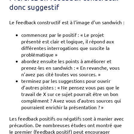
donc suggestif
Le feedback constructif est à l’image d’un sandwich :
commencez par le positif : « Le projet
présenté est clair et logique, il répond aux
différentes interrogations que suscite la
problématique »
abordez ensuite les points à améliorer et
prenez-les en sandwich : « En revanche, vous
n’avez pas cité toutes vos sources. »
terminez par les suggestions pour ouvrir
d’autres pistes : « Ne pensez vous pas que le
travail de X sur ce sujet pourrait être un bon
complément ? Avez vous d’autres sources qui
pourraient enrichir la présentation ? »
Les feedback positifs ou négatifs sont à manier avec
précaution. De nombreuses études ont montré que
le premier (feedback positif) peut encourager