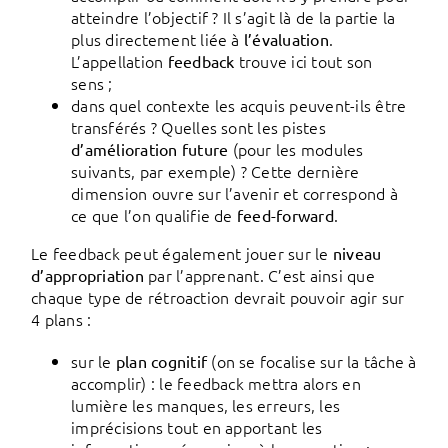
atteindre l’objectif ? Il s’agit là de la partie la
plus directement liée à
.
l’évaluation
L’appellation
trouve ici tout son
feedback
sens ;
dans quel contexte les acquis peuvent-ils être
transférés ? Quelles sont les pistes
(pour les modules
d’amélioration future
suivants, par exemple) ? Cette dernière
dimension ouvre sur l’avenir et correspond à
ce que l’on qualifie de
.
feed-forward
Le feedback peut également jouer sur le
niveau
par l’apprenant. C’est ainsi que
d’appropriation
chaque type de rétroaction devrait pouvoir agir sur
4 plans :
sur le
(on se focalise sur la tâche à
plan cognitif
accomplir) : le feedback mettra alors en
lumière les manques, les erreurs, les
imprécisions tout en apportant les