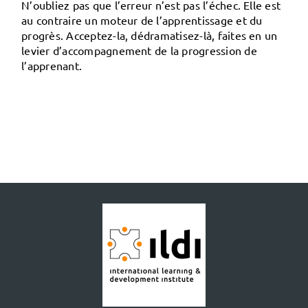
N’oubliez pas que l’erreur n’est pas l’échec. Elle est
au contraire un moteur de l’apprentissage et du
progrès. Acceptez-la, dédramatisez-là, faites en un
levier d’accompagnement de la progression de
l’apprenant.