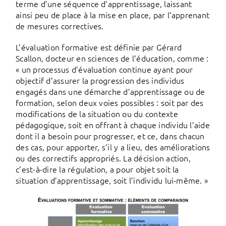
terme d’une séquence d’apprentissage, laissant
ainsi peu de place à la mise en place, par l’apprenant
de mesures correctives.
L’évaluation formative est définie par Gérard
Scallon, docteur en sciences de l’éducation, comme :
« un processus d’évaluation continue ayant pour
objectif d’assurer la progression des individus
engagés dans une démarche d’apprentissage ou de
formation, selon deux voies possibles : soit par des
modifications de la situation ou du contexte
pédagogique, soit en offrant à chaque individu l’aide
dont il a besoin pour progresser, et ce, dans chacun
des cas, pour apporter, s’il y a lieu, des améliorations
ou des correctifs appropriés. La décision action,
c’est-à-dire la régulation, a pour objet soit la
situation d’apprentissage, soit l’individu lui-même. »