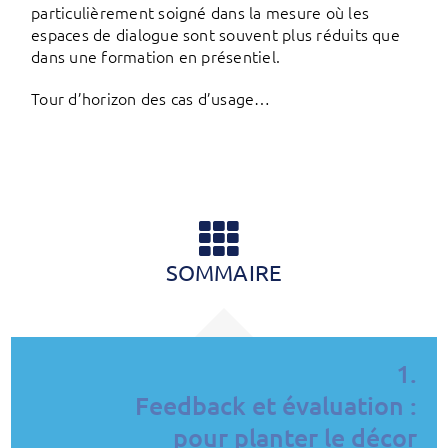
particulièrement soigné dans la mesure où les
espaces de dialogue sont souvent plus réduits que
dans une formation en présentiel.
Tour d’horizon des cas d’usage…
SOMMAIRE
1.
Feedback et évaluation :
pour planter le décor