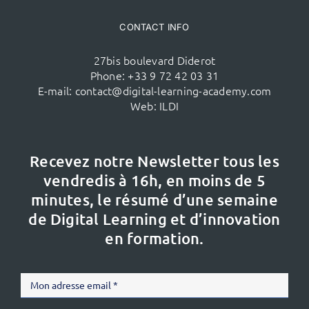
CONTACT INFO
27bis boulevard Diderot
Phone:
+33 9 72 42 03 31
E-mail:
contact@digital-learning-academy.com
Web:
ILDI
Recevez notre Newsletter tous les
vendredis à 16h,
en moins de 5
minutes, le résumé d’une semaine
de Digital Learning et d’innovation
en formation.