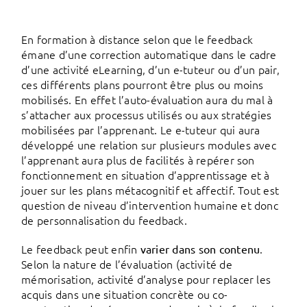
En formation à distance selon que le feedback
émane d’une correction automatique dans le cadre
d’une activité eLearning, d’un e-tuteur ou d’un pair,
ces différents plans pourront être plus ou moins
mobilisés. En effet l’auto-évaluation aura du mal à
s’attacher aux processus utilisés ou aux stratégies
mobilisées par l’apprenant. Le e-tuteur qui aura
développé une relation sur plusieurs modules avec
l’apprenant aura plus de facilités à repérer son
fonctionnement en situation d’apprentissage et à
jouer sur les plans métacognitif et affectif. Tout est
question de niveau d’intervention humaine et donc
de personnalisation du feedback.
Le feedback peut enfin
.
varier dans son contenu
Selon la nature de l’évaluation (activité de
mémorisation, activité d’analyse pour replacer les
acquis dans une situation concrète ou co-