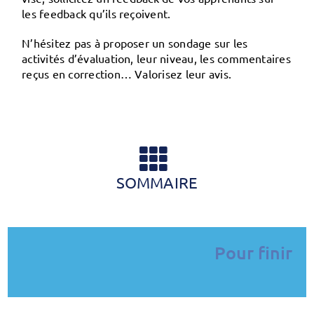
les feedback qu’ils reçoivent.
N’hésitez pas à proposer un sondage sur les
activités d’évaluation, leur niveau, les commentaires
reçus en correction… Valorisez leur avis.
SOMMAIRE
Pour finir