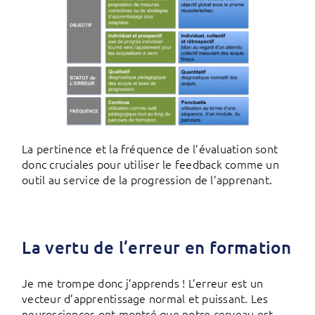
La pertinence et la fréquence de l’évaluation sont
donc cruciales pour utiliser le feedback comme un
outil au service de la progression de l’apprenant.
La vertu de l’erreur en formation
Je me trompe donc j’apprends ! L’erreur est un
vecteur d’apprentissage normal et puissant. Les
neurosciences ont montré que notre cerveau est