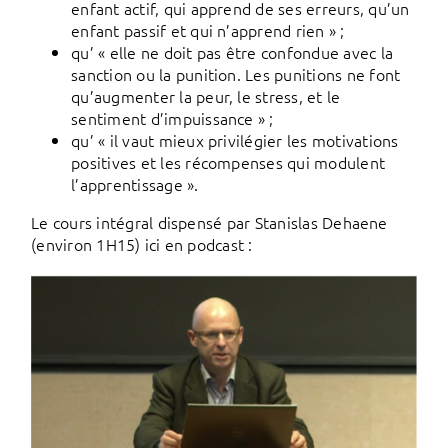
enfant actif, qui apprend de ses erreurs, qu’un
enfant passif et qui n’apprend rien » ;
qu’ « elle ne doit pas être confondue avec la
sanction ou la punition. Les punitions ne font
qu’augmenter la peur, le stress, et le
sentiment d’impuissance » ;
qu’ « il vaut mieux privilégier les motivations
positives et les récompenses qui modulent
l’apprentissage ».
Le cours intégral dispensé par Stanislas Dehaene
(environ 1H15) ici en podcast :