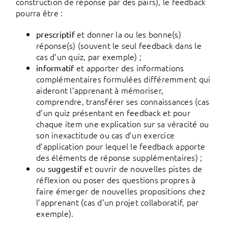
construction de réponse par des pairs), le feedback
pourra être :
et donner la ou les bonne(s)
prescriptif
réponse(s) (souvent le seul feedback dans le
cas d’un quiz, par exemple) ;
et apporter des informations
informatif
complémentaires formulées différemment qui
aideront l’apprenant à mémoriser,
comprendre, transférer ses connaissances (cas
d’un quiz présentant en feedback et pour
chaque item une explication sur sa véracité ou
son inexactitude ou cas d’un exercice
d’application pour lequel le feedback apporte
des éléments de réponse supplémentaires) ;
ou
et ouvrir de nouvelles pistes de
suggestif
réflexion ou poser des questions propres à
faire émerger de nouvelles propositions chez
l’apprenant (cas d’un projet collaboratif, par
exemple).