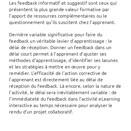
Les feedback informatif et suggestif sont ceux qui
présentent la plus grande valeur formative par
l’apport de ressources complémentaires ou le
questionnement qu’ils suscitent chez l’apprenant.
Dernière variable significative pour faire du
feedback un véritable levier d’apprentissage : le
délai de réception. Donner un feedback dans un
délai court permet à l’apprenant d’ajuster ses
méthodes d’apprentissage, d’identifier ses lacunes
et les stratégies à mettre en œuvre pour y
remédier. L’efficacité de l’action corrective de
l’apprenant est directement liée au délai de
réception du feedback. Là encore, selon la nature de
l’activité, le délai sera inévitablement variable : de
l’immédiateté du feedback dans l’activité eLearning
interactive au temps nécessaire pour analyser le
rendu d’un projet collaboratif.