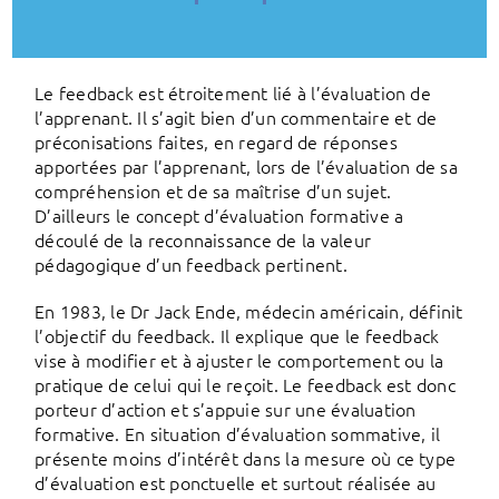
Le feedback est étroitement lié à l’évaluation de
l’apprenant. Il s’agit bien d’un commentaire et de
préconisations faites, en regard de réponses
apportées par l’apprenant, lors de l’évaluation de sa
compréhension et de sa maîtrise d’un sujet.
D’ailleurs le concept d’évaluation formative a
découlé de la reconnaissance de la valeur
pédagogique d’un feedback pertinent.
En 1983, le Dr Jack Ende, médecin américain, définit
l’objectif du feedback. Il explique que le feedback
vise à modifier et à ajuster le comportement ou la
pratique de celui qui le reçoit. Le feedback est donc
porteur d’action et s’appuie sur une évaluation
formative. En situation d’évaluation sommative, il
présente moins d’intérêt dans la mesure où ce type
d’évaluation est ponctuelle et surtout réalisée au