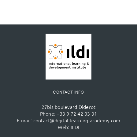
CONTACT INFO
27bis boulevard Diderot
Phone:
+33 9 72 42 03 31
E-mail:
contact@digital-learning-academy.com
Web:
ILDI