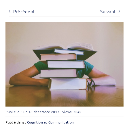
Précédent
Suivant
Publié le : lun 18 décembre 2017
Views: 3049
Publié dans :
Cognition et Communication