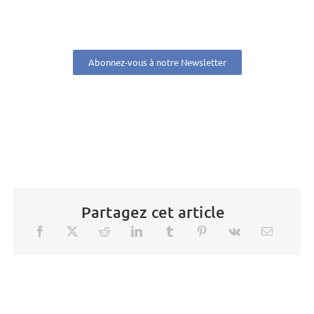
Abonnez-vous à notre Newsletter
Partagez cet article