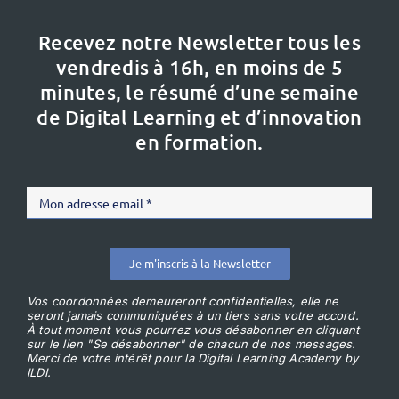
Recevez notre Newsletter tous les
vendredis à 16h,
en moins de 5
minutes, le résumé d’une semaine
de Digital Learning et d’innovation
en formation.
Je m'inscris à la Newsletter
Vos coordonnées demeureront confidentielles, elle ne
seront jamais communiquées à un tiers sans votre accord.
À tout moment vous pourrez vous désabonner en cliquant
sur le lien "Se désabonner" de chacun de nos messages.
Merci de votre intérêt pour la Digital Learning Academy by
ILDI.