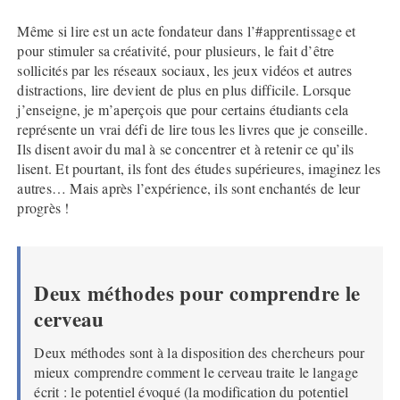
Même si lire est un acte fondateur dans l’#apprentissage et
pour stimuler sa créativité, pour plusieurs, le fait d’être
sollicités par les réseaux sociaux, les jeux vidéos et autres
distractions, lire devient de plus en plus difficile. Lorsque
j’enseigne, je m’aperçois que pour certains étudiants cela
représente un vrai défi de lire tous les livres que je conseille.
Ils disent avoir du mal à se concentrer et à retenir ce qu’ils
lisent. Et pourtant, ils font des études supérieures, imaginez les
autres… Mais après l’expérience, ils sont enchantés de leur
progrès !
Deux méthodes pour comprendre le
cerveau
Deux méthodes sont à la disposition des chercheurs pour
mieux comprendre comment le cerveau traite le langage
écrit : le potentiel évoqué (la modification du potentiel