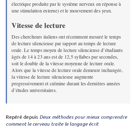
électrique produite par le système nerveux en réponse à
une stimulation externe) et le mouvement des yeux.
Vitesse de lecture
Des chercheurs italiens ont récemment mesuré le temps
de lecture silencieuse par rapport au temps de lecture
orale. Le temps moyen de lecture silencieuse d’étudiants
âgés de 14 à 23 ans est de 12,5 syllabes par secondes,
soit le double de la vitesse moyenne de lecture orale.
Alors que la vitesse de lecture orale demeure inchangée,
la vitesse de lecture silencieuse augmente
progressivement et culmine durant les dernières années
d’études universitaires.
Repéré depuis
Deux méthodes pour mieux comprendre
comment le cerveau traite le langage écrit