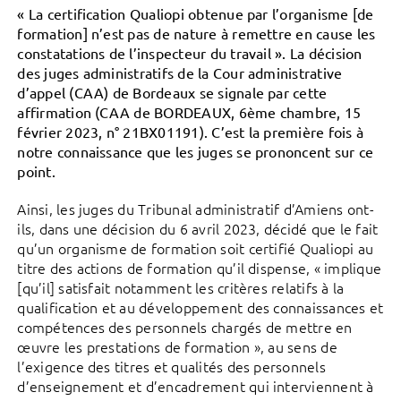
« La certification Qualiopi obtenue par l’organisme [de
formation] n’est pas de nature à remettre en cause les
constatations de l’inspecteur du travail ». La décision
des juges administratifs de la Cour administrative
d’appel (CAA) de Bordeaux se signale par cette
affirmation (CAA de BORDEAUX, 6ème chambre, 15
février 2023, n° 21BX01191). C’est la première fois à
notre connaissance que les juges se prononcent sur ce
point.
Ainsi, les juges du Tribunal administratif d’Amiens ont-
ils, dans une décision du 6 avril 2023, décidé que le fait
qu’un organisme de formation soit certifié Qualiopi au
titre des actions de formation qu’il dispense, « implique
[qu’il] satisfait notamment les critères relatifs à la
qualification et au développement des connaissances et
compétences des personnels chargés de mettre en
œuvre les prestations de formation », au sens de
l’exigence des titres et qualités des personnels
d’enseignement et d’encadrement qui interviennent à