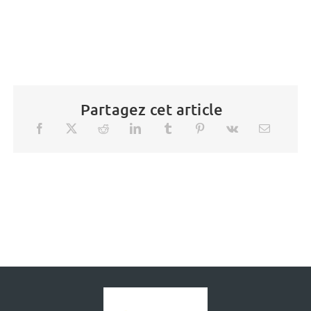
Partagez cet article