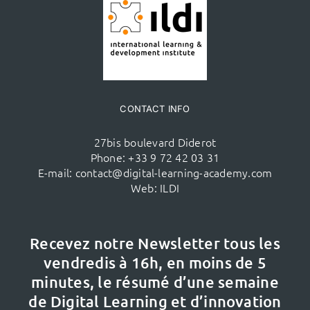
CONTACT INFO
27bis boulevard Diderot
Phone:
+33 9 72 42 03 31
E-mail:
contact@digital-learning-academy.com
Web:
ILDI
Recevez notre Newsletter tous les
vendredis à 16h,
en moins de 5
minutes, le résumé d’une semaine
de Digital Learning et d’innovation