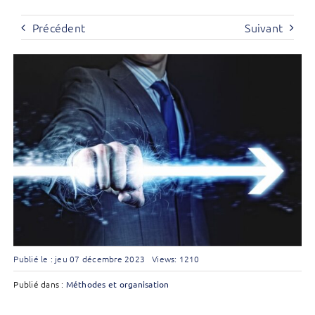
Précédent
Suivant
Publié le : jeu 07 décembre 2023
Views: 1210
Publié dans :
Méthodes et organisation