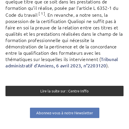
quelque titre que ce soit dans les prestations de
formation qu’il réalise, posée par l’article L 6352-1 du
[ 1 ]
Code du travail
. En revanche, a notre sens, la
possession de la certification Qualiopi ne suffit pas à
faire en soi la preuve de la relation entre ces titres et
qualités et les prestations réalisées dans le champ de la
formation professionnelle qui nécessite la
démonstration de la pertinence et de la concordance
entre la qualification des formateurs avec les
thématiques sur lesquelles ils interviennent (
Tribunal
).
administratif d’Amiens,
6 avril 2023, n°2203120
Lire la suite sur : Centre Inffo
Abonnez-vous à notre Newsletter