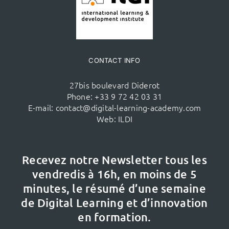
CONTACT INFO
27bis boulevard Diderot
Phone:
+33 9 72 42 03 31
E-mail:
contact@digital-learning-academy.com
Web:
ILDI
Recevez notre Newsletter tous les
vendredis à 16h,
en moins de 5
minutes, le résumé d’une semaine
de Digital Learning et d’innovation
en formation.