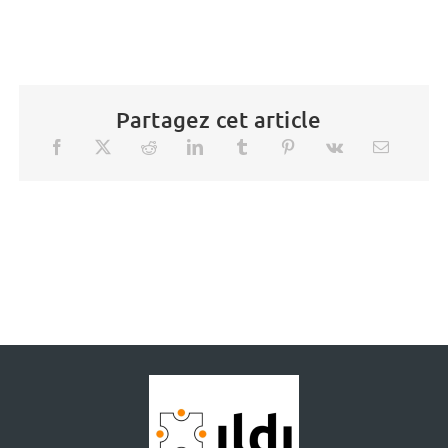
Partagez cet article