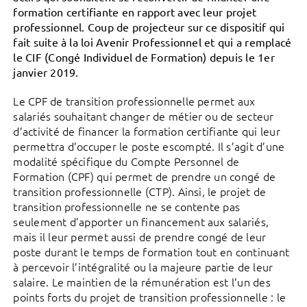
formation certifiante en rapport avec leur projet
professionnel. Coup de projecteur sur ce dispositif qui
fait suite à la loi Avenir Professionnel et qui a remplacé
le CIF (Congé Individuel de Formation) depuis le 1er
janvier 2019.
Le CPF de transition professionnelle permet aux
salariés souhaitant changer de métier ou de secteur
d’activité de financer la formation certifiante qui leur
permettra d’occuper le poste escompté. Il s’agit d’une
modalité spécifique du Compte Personnel de
Formation (CPF) qui permet de prendre un congé de
transition professionnelle (CTP). Ainsi, le projet de
transition professionnelle ne se contente pas
seulement d’apporter un financement aux salariés,
mais il leur permet aussi de prendre congé de leur
poste durant le temps de formation tout en continuant
à percevoir l’intégralité ou la majeure partie de leur
salaire. Le maintien de la rémunération est l’un des
points forts du projet de transition professionnelle : le