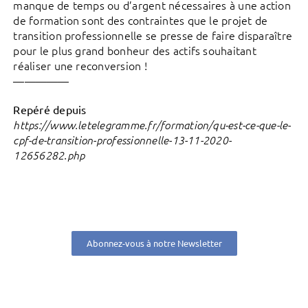
manque de temps ou d’argent nécessaires à une action
de formation sont des contraintes que le projet de
transition professionnelle se presse de faire disparaître
pour le plus grand bonheur des actifs souhaitant
réaliser une reconversion !
—————
Repéré depuis
https://www.letelegramme.fr/formation/qu-est-ce-que-le-
cpf-de-transition-professionnelle-13-11-2020-
12656282.php
Abonnez-vous à notre Newsletter