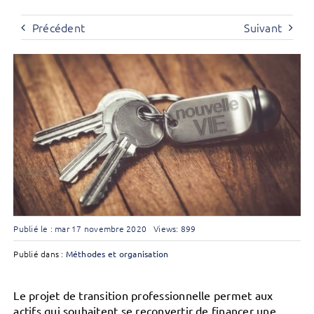
Précédent
Suivant
Publié le : mar 17 novembre 2020
Views: 899
Publié dans :
Méthodes et organisation
Le projet de transition professionnelle permet aux
actifs qui souhaitent se reconvertir de financer une