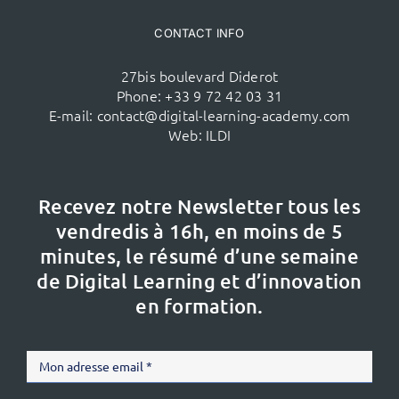
CONTACT INFO
27bis boulevard Diderot
Phone:
+33 9 72 42 03 31
E-mail:
contact@digital-learning-academy.com
Web:
ILDI
Recevez notre Newsletter tous les
vendredis à 16h,
en moins de 5
minutes, le résumé d’une semaine
de Digital Learning et d’innovation
en formation.