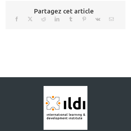
Partagez cet article