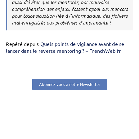
aussi d’éviter que les mentorés, par mauvaise
compréhension des enjeux, fassent appel aux mentors
pour toute situation liée à l’informatique, des fichiers
mal enregistrés aux problèmes d’imprimante !
Repéré depuis
Quels points de vigilance avant de se
lancer dans le reverse mentoring ? – FrenchWeb.fr
Abonnez-vous à notre Newsletter