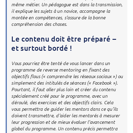
même métier. Un pédagogue est dans la transmission,
il explique les sujets à un novice, accompagne la
montée en compétences, s’assure de la bonne
compréhension des choses.
Le contenu doit être préparé –
et surtout bordé !
Vous pourriez être tenté de vous lancer dans un
programme de reverse mentoring en fixant des
objectifs flous (« comprendre les réseaux sociaux ») ou
simplement des intitulés de séances (« Facebook »).
Pourtant, il faut aller plus loin et créer du contenu
spécialement créé pour le programme, avec un
déroulé, des exercices et des objectifs clairs. Cela
vous permettra de guider les mentors dans ce qu’ils
doivent transmettre, d’aider les mentorés à mesurer
leur progression et de mieux évaluer l’avancement
global du programme. Un contenu précis permettra