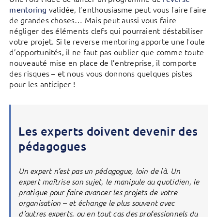
validée, l’enthousiasme peut vous faire faire
mentoring
de grandes choses… Mais peut aussi vous faire
négliger des éléments clefs qui pourraient déstabiliser
votre projet. Si le reverse mentoring apporte une foule
d’opportunités, il ne faut pas oublier que comme toute
nouveauté mise en place de l’entreprise, il comporte
des risques – et nous vous donnons quelques pistes
pour les anticiper !
Les experts doivent devenir des
pédagogues
Un expert n’est pas un pédagogue, loin de là. Un
expert maîtrise son sujet, le manipule au quotidien, le
pratique pour faire avancer les projets de votre
organisation – et échange le plus souvent avec
d’autres experts, ou en tout cas des professionnels du