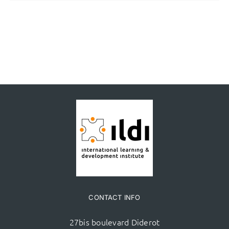
CONTACT INFO
27bis boulevard Diderot