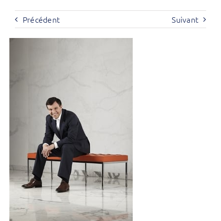
Précédent
Suivant