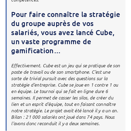
Pour faire connaître la stratégie
du groupe auprès de vos
salariés, vous avez lancé Cube,
un vaste programme de
gamification…
Effectivement. Cube est un jeu qui se pratique de son
poste de travail ou de son smartphone. C’est une
sorte de trivial pursuit avec des questions sur la
stratégie d’entreprise. Cube se joue en 1 contre 1 ou
en équipe. Le tournoi qui se fait en ligne dure 6
semaines. Il permet de casser les silos, de créer du
lien et un esprit d’équipe, tout en faisant connaître
notre stratégie. Le projet avait été lancé il y a un an.
Bilan : 21 000 salariés ont joué dans 74 pays. Nous
l’avons donc reconduit il y a deux semaines.