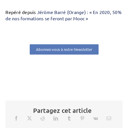
Repéré depuis
Jérôme Barré (Orange) : « En 2020, 50%
de nos formations se feront par Mooc »
Abonnez-vous à notre Newsletter
Partagez cet article