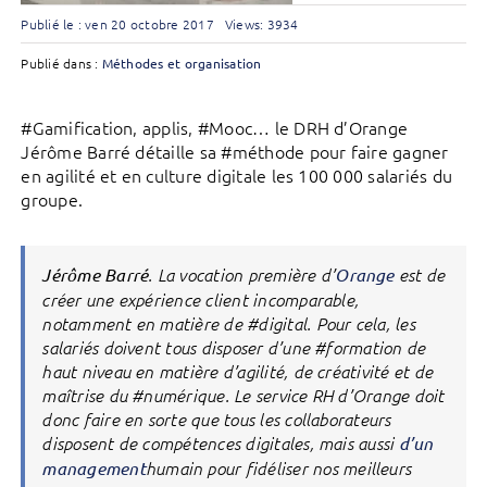
Publié le : ven 20 octobre 2017
Views: 3934
Publié dans :
Méthodes et organisation
#Gamification, applis, #Mooc… le DRH d’Orange
Jérôme Barré détaille sa #méthode pour faire gagner
en agilité et en culture digitale les 100 000 salariés du
groupe.
Jérôme Barré
. La vocation première d’
Orange
est de
créer une expérience client incomparable,
notamment en matière de #digital. Pour cela, les
salariés doivent tous disposer d’une #formation de
haut niveau en matière d’agilité, de créativité et de
maîtrise du #numérique. Le service RH d’Orange doit
donc faire en sorte que tous les collaborateurs
disposent de compétences digitales, mais aussi
d’un
management
humain pour fidéliser nos meilleurs