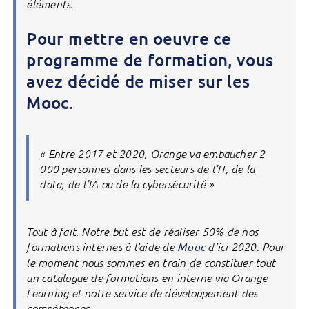
éléments.
Pour mettre en oeuvre ce
programme de formation, vous
avez décidé de miser sur les
Mooc.
« Entre 2017 et 2020, Orange va embaucher 2
000 personnes dans les secteurs de l’IT, de la
data, de l’IA ou de la cybersécurité »
Tout à fait. Notre but est de réaliser 50% de nos
formations internes à l’aide de
Mooc
d’ici 2020. Pour
le moment nous sommes en train de constituer tout
un catalogue de formations en interne via Orange
Learning et notre service de développement des
compétences.