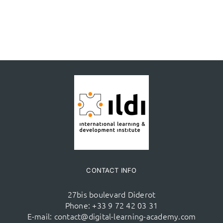
CONTACT INFO
27bis boulevard Diderot
Phone:
+33 9 72 42 03 31
E-mail:
contact@digital-learning-academy.com