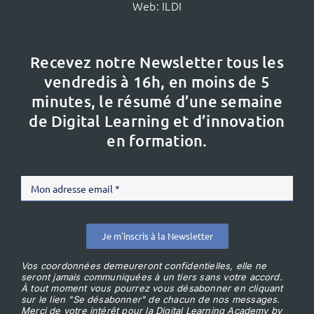
Web:
ILDI
Recevez notre Newsletter tous les
vendredis à 16h,
en moins de 5
minutes, le résumé d’une semaine
de Digital Learning et d’innovation
en formation.
Je m'inscris à la Newsletter
Vos coordonnées demeureront confidentielles, elle ne
seront jamais communiquées à un tiers sans votre accord.
À tout moment vous pourrez vous désabonner en cliquant
sur le lien "Se désabonner" de chacun de nos messages.
Merci de votre intérêt pour la Digital Learning Academy by