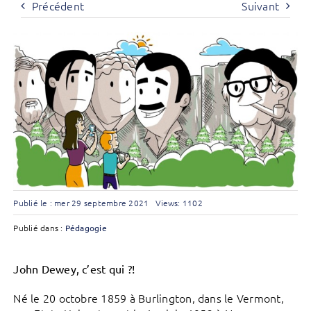
Précédent
Suivant
Publié le : mer 29 septembre 2021
Views: 1102
Publié dans :
Pédagogie
John Dewey, c’est qui ?!
Né le 20 octobre 1859 à Burlington, dans le Vermont,