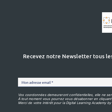
Recevez notre Newsletter tous le
Vos coordonnées demeureront confidentielles, elle ne ser
À tout moment vous pourrez vous désabonner en cliquant
Merci de votre intérêt pour la Digital Learning Academy by 