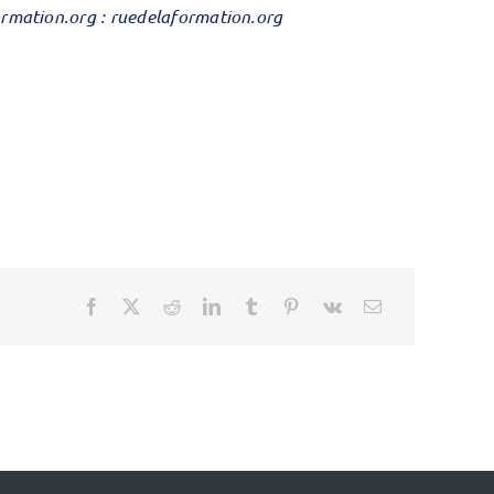
ormation.org : ruedelaformation.org