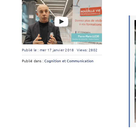
Publié le : mer 17 janvier 2018
Views: 2802
Publié dans :
Cognition et Communication