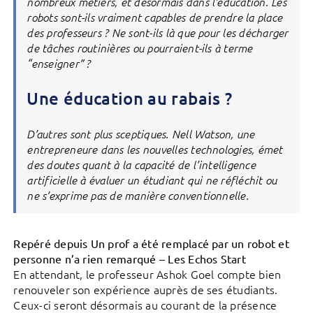
nombreux métiers, et désormais dans l’éducation. Les
robots sont-ils vraiment capables de prendre la place
des professeurs ? Ne sont-ils là que pour les décharger
de tâches routinières ou pourraient-ils à terme
“enseigner” ?
Une éducation au rabais ?
D’autres sont plus sceptiques. Nell Watson, une
entrepreneure dans les nouvelles technologies, émet
des doutes quant à la capacité de l’intelligence
artificielle à évaluer un étudiant qui ne réfléchit ou
ne s’exprime pas de manière conventionnelle.
Repéré depuis Un prof a été remplacé par un robot et
personne n’a rien remarqué – Les Echos Start
En attendant, le professeur Ashok Goel compte bien
renouveler son expérience auprès de ses étudiants.
Ceux-ci seront désormais au courant de la présence