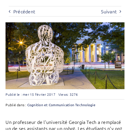
Précédent
Suivant
Publié le : mer 15 février 2017
Views: 3276
Publié dans :
Cognition et Communication
Technologie
Un professeur de l’université Georgia Tech a remplacé
un de ses assistants par un robot. Les étudiants n’y ont