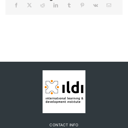
CONTACT INFO