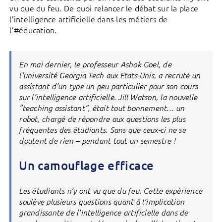
vu que du feu. De quoi relancer le débat sur la place
l’intelligence artificielle dans les métiers de
l’#éducation.
En mai dernier, le professeur Ashok Goel, de
l’université Georgia Tech aux Etats-Unis, a recruté un
assistant d’un type un peu particulier pour son cours
sur l’intelligence artificielle. Jill Watson, la nouvelle
“teaching assistant”, était tout bonnement… un
robot, chargé de répondre aux questions les plus
fréquentes des étudiants. Sans que ceux-ci ne se
doutent de rien – pendant tout un semestre !
Un camouflage efficace
Les étudiants n’y ont vu que du feu. Cette expérience
soulève plusieurs questions quant à l’implication
grandissante de l’intelligence artificielle dans de