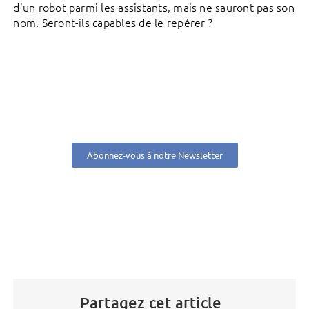
d’un robot parmi les assistants, mais ne sauront pas son
nom. Seront-ils capables de le repérer ?
Abonnez-vous à notre Newsletter
Partagez cet article