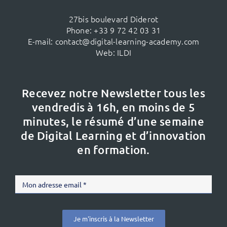
27bis boulevard Diderot
Phone:
+33 9 72 42 03 31
E-mail:
contact@digital-learning-academy.com
Web:
ILDI
Recevez notre Newsletter tous les
vendredis à 16h,
en moins de 5
minutes, le résumé d’une semaine
de Digital Learning et d’innovation
en formation.
Je m'inscris à la Newsletter