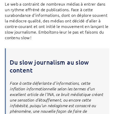
Le web a contraint de nombreux médias à entrer dans
un rythme effréné de publications. Face à cette
surabondance d’informations, dont on déplore souvent
la médiocre qualité, des médias ont décidé d’aller à
contre-courant et ont initié le mouvement en lançant le
slow journalisme. Emboîtons-leur le pas et faisons du
contenu slow !
Du slow journalism au slow
content
Face à cette déferlante d’informations, cette
inflation informationnelle selon les termes d’un
excellent article de l’INA, ce bruit médiatique créant
une sensation d’étouffement, ou encore cette
infobésité, puisqu’un néologisme est consacré au
phénomène, une nouvelle façon de faire de