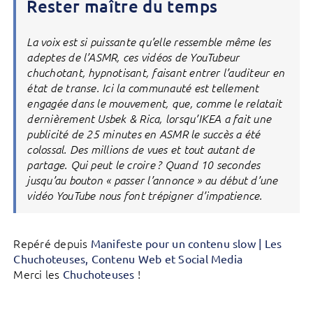
Rester maître du temps
La voix est si puissante qu’elle ressemble même les
adeptes de l’ASMR, ces vidéos de YouTubeur
chuchotant, hypnotisant, faisant entrer l’auditeur en
état de transe. Ici la communauté est tellement
engagée dans le mouvement, que, comme le relatait
dernièrement Usbek & Rica, lorsqu’IKEA a fait une
publicité de 25 minutes en ASMR le succès a été
colossal. Des millions de vues et tout autant de
partage. Qui peut le croire ? Quand 10 secondes
jusqu’au bouton « passer l’annonce » au début d’une
vidéo YouTube nous font trépigner d’impatience.
Repéré depuis
Manifeste pour un contenu slow | Les
Chuchoteuses, Contenu Web et Social Media
Merci les
!
Chuchoteuses