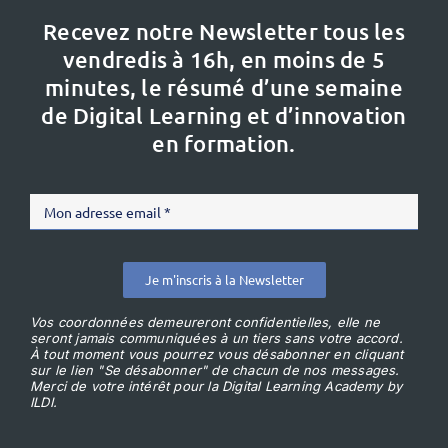
Recevez notre Newsletter tous les
vendredis à 16h,
en moins de 5
minutes, le résumé d’une semaine
de Digital Learning et d’innovation
en formation.
Je m'inscris à la Newsletter
Vos coordonnées demeureront confidentielles, elle ne
seront jamais communiquées à un tiers sans votre accord.
À tout moment vous pourrez vous désabonner en cliquant
sur le lien "Se désabonner" de chacun de nos messages.
Merci de votre intérêt pour la Digital Learning Academy by
ILDI.