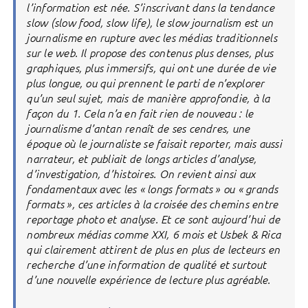
l’information est née. S’inscrivant dans la tendance
slow (slow food, slow life), le slow journalism est un
journalisme en rupture avec les médias traditionnels
sur le web. Il propose des contenus plus denses, plus
graphiques, plus immersifs, qui ont une durée de vie
plus longue, ou qui prennent le parti de n’explorer
qu’un seul sujet, mais de manière approfondie, à la
façon du 1. Cela n’a en fait rien de nouveau : le
journalisme d’antan renaît de ses cendres, une
époque où le journaliste se faisait reporter, mais aussi
narrateur, et publiait de longs articles d’analyse,
d’investigation, d’histoires. On revient ainsi aux
fondamentaux avec les « longs formats » ou « grands
formats », ces articles à la croisée des chemins entre
reportage photo et analyse. Et ce sont aujourd’hui de
nombreux médias comme XXI, 6 mois et Usbek & Rica
qui clairement attirent de plus en plus de lecteurs en
recherche d’une information de qualité et surtout
d’une nouvelle expérience de lecture plus agréable.