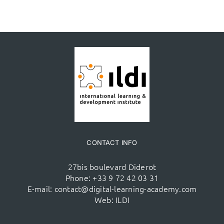
CONTACT INFO
27bis boulevard Diderot
Phone:
+33 9 72 42 03 31
E-mail:
contact@digital-learning-academy.com
Web:
ILDI