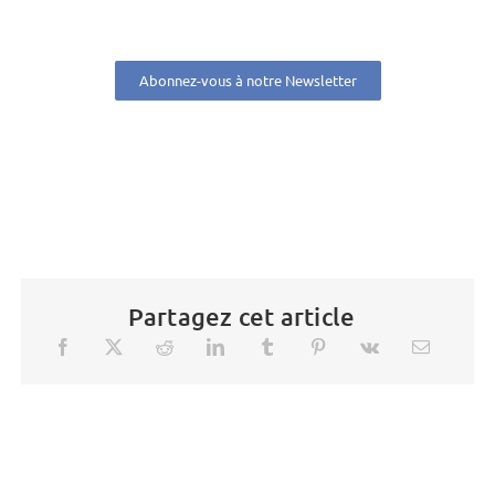
Abonnez-vous à notre Newsletter
Partagez cet article