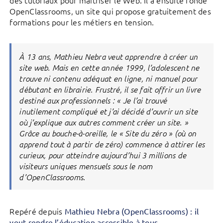
OpenClassrooms, un site qui propose gratuitement des
formations pour les métiers en tension.
À 13 ans, Mathieu Nebra veut apprendre à créer un
site web. Mais en cette année 1999, l’adolescent ne
trouve ni contenu adéquat en ligne, ni manuel pour
débutant en librairie. Frustré, il se fait offrir un livre
destiné aux professionnels : « Je l’ai trouvé
inutilement compliqué et j’ai décidé d’ouvrir un site
où j’explique aux autres comment créer un site. »
Grâce au bouche-à-oreille, le « Site du zéro » (où on
apprend tout à partir de zéro) commence à attirer les
curieux, pour atteindre aujourd’hui 3 millions de
visiteurs uniques mensuels sous le nom
d’OpenClassrooms.
Repéré depuis
Mathieu Nebra (OpenClassrooms) : il
veut rendre l’éducation accessible à tous