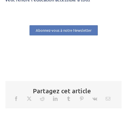
Abonnez-vous à notre Newsletter
Partagez cet article