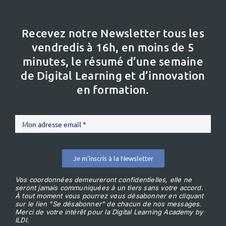
Recevez notre Newsletter tous les
vendredis à 16h,
en moins de 5
minutes, le résumé d’une semaine
de Digital Learning et d’innovation
en formation.
Je m'inscris à la Newsletter
Vos coordonnées demeureront confidentielles, elle ne
seront jamais communiquées à un tiers sans votre accord.
À tout moment vous pourrez vous désabonner en cliquant
sur le lien "Se désabonner" de chacun de nos messages.
Merci de votre intérêt pour la Digital Learning Academy by
ILDI.