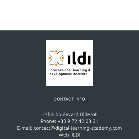
CONTACT INFO
27bis boulevard Diderot
Phone:
+33 9 72 42 03 31
E-mail:
contact@digital-learning-academy.com
Web:
ILDI