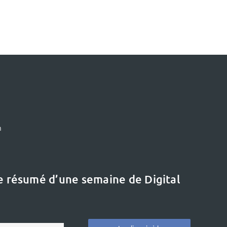
m
le résumé d’une semaine de Digital