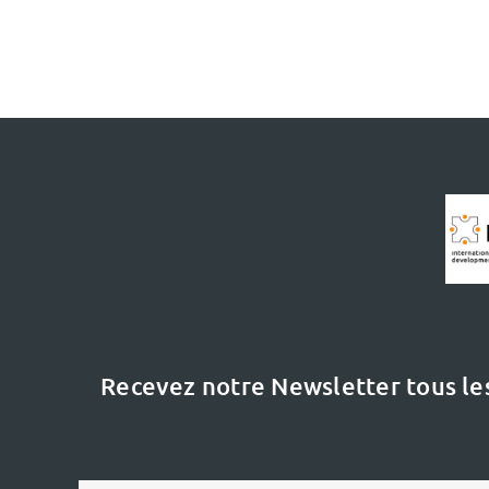
Recevez notre Newsletter tous le