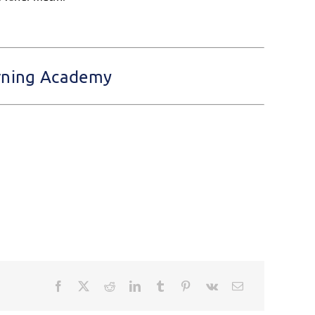
arning Academy