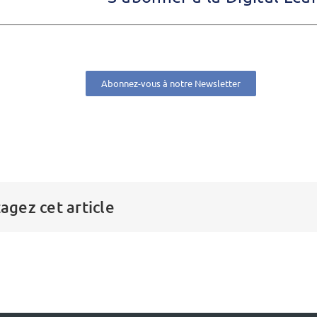
Abonnez-vous à notre Newsletter
agez cet article