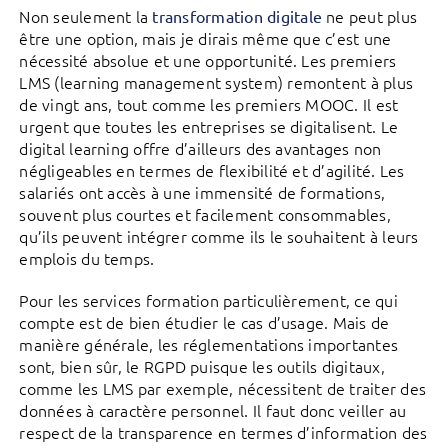
Non seulement la
ne peut plus
transformation digitale
être une option, mais je dirais même que c’est une
nécessité absolue et une opportunité. Les premiers
LMS (learning management system) remontent à plus
de vingt ans, tout comme les premiers MOOC. Il est
urgent que toutes les entreprises se digitalisent. Le
digital learning offre d’ailleurs des avantages non
négligeables en termes de flexibilité et d’agilité. Les
salariés ont accès à une immensité de formations,
souvent plus courtes et facilement consommables,
qu’ils peuvent intégrer comme ils le souhaitent à leurs
emplois du temps.
Pour les services formation particulièrement, ce qui
compte est de bien étudier le cas d’usage. Mais de
manière générale, les réglementations importantes
sont, bien sûr, le RGPD puisque les outils digitaux,
comme les LMS par exemple, nécessitent de traiter des
données à caractère personnel. Il faut donc veiller au
respect de la transparence en termes d’information des