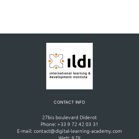
CONTACT INFO
27bis boulevard Diderot
Phone:
+33 9 72 42 03 31
E-mail:
contact@digital-learning-academy.com
Web:
ILDI