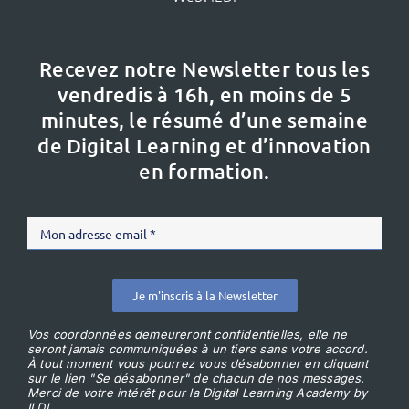
Recevez notre Newsletter tous les
vendredis à 16h,
en moins de 5
minutes, le résumé d’une semaine
de Digital Learning et d’innovation
en formation.
Je m'inscris à la Newsletter
Vos coordonnées demeureront confidentielles, elle ne
seront jamais communiquées à un tiers sans votre accord.
À tout moment vous pourrez vous désabonner en cliquant
sur le lien "Se désabonner" de chacun de nos messages.
Merci de votre intérêt pour la Digital Learning Academy by
ILDI.