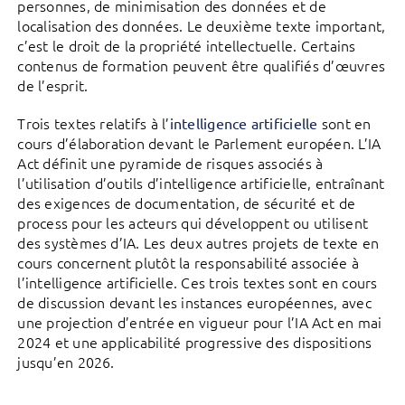
personnes, de minimisation des données et de
localisation des données. Le deuxième texte important,
c’est le droit de la propriété intellectuelle. Certains
contenus de formation peuvent être qualifiés d’œuvres
de l’esprit.
Trois textes relatifs à l’
sont en
intelligence artificielle
cours d’élaboration devant le Parlement européen. L’IA
Act définit une pyramide de risques associés à
l’utilisation d’outils d’intelligence artificielle, entraînant
des exigences de documentation, de sécurité et de
process pour les acteurs qui développent ou utilisent
des systèmes d’IA. Les deux autres projets de texte en
cours concernent plutôt la responsabilité associée à
l’intelligence artificielle. Ces trois textes sont en cours
de discussion devant les instances européennes, avec
une projection d’entrée en vigueur pour l’IA Act en mai
2024 et une applicabilité progressive des dispositions
jusqu’en 2026.