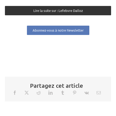
Lire la suite sur : Lefebvre Dalloz
Abonnez-vous à notre Newsletter
Partagez cet article