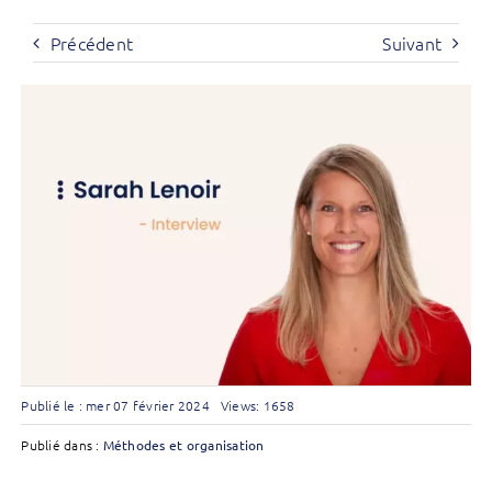
Précédent
Suivant
Publié le : mer 07 février 2024
Views: 1658
Publié dans :
Méthodes et organisation