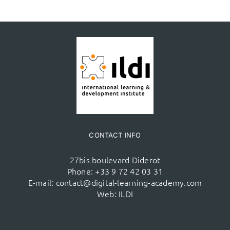
CONTACT INFO
27bis boulevard Diderot
Phone:
+33 9 72 42 03 31
E-mail:
contact@digital-learning-academy.com
Web:
ILDI