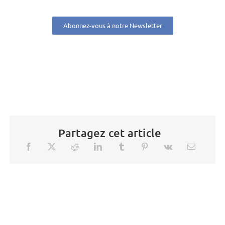
Abonnez-vous à notre Newsletter
Partagez cet article