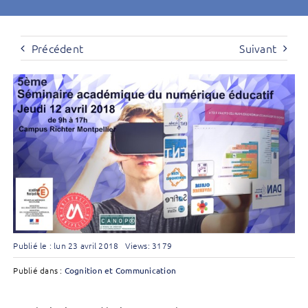
Précédent
Suivant
Publié le : lun 23 avril 2018
Views: 3179
Publié dans :
Cognition et Communication