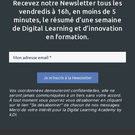
Recevez notre Newsletter tous les
vendredis à 16h,
en moins de 5
minutes, le résumé d’une semaine
de Digital Learning et d’innovation
en formation.
Je m'inscris à la Newsletter
Vos coordonnées demeureront confidentielles, elle ne
seront jamais communiquées à un tiers sans votre accord.
À tout moment vous pourrez vous désabonner en cliquant
sur le lien "Se désabonner" de chacun de nos messages.
Merci de votre intérêt pour la Digital Learning Academy by
ILDI.