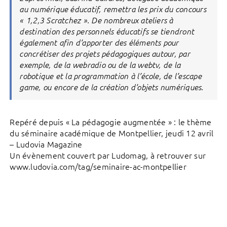
au numérique éducatif, remettra les prix du concours
« 1,2,3 Scratchez ». De nombreux ateliers à
destination des personnels éducatifs se tiendront
également afin d’apporter des éléments pour
concrétiser des projets pédagogiques autour, par
exemple, de la webradio ou de la webtv, de la
robotique et la programmation à l’école, de l’escape
game, ou encore de la création d’objets numériques.
Repéré depuis « La pédagogie augmentée » : le thème
du séminaire académique de Montpellier, jeudi 12 avril
– Ludovia Magazine
Un évènement couvert par Ludomag, à retrouver sur
www.ludovia.com/tag/seminaire-ac-montpellier