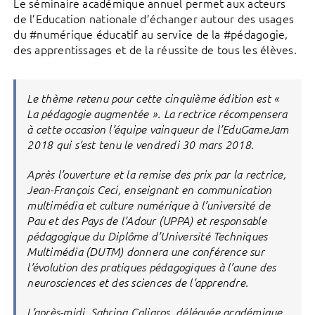
Le séminaire académique annuel permet aux acteurs
de l’Education nationale d’échanger autour des usages
du #numérique éducatif au service de la #pédagogie,
des apprentissages et de la réussite de tous les élèves.
Le thème retenu pour cette cinquième édition est «
La pédagogie augmentée ». La rectrice récompensera
à cette occasion l’équipe vainqueur de l’EduGameJam
2018 qui s’est tenu le vendredi 30 mars 2018.
Après l’ouverture et la remise des prix par la rectrice,
Jean-François Ceci, enseignant en communication
multimédia et culture numérique à l’université de
Pau et des Pays de l’Adour (UPPA) et responsable
pédagogique du Diplôme d’Université Techniques
Multimédia (DUTM) donnera une conférence sur
l’évolution des pratiques pédagogiques à l’aune des
neurosciences et des sciences de l’apprendre.
L’après-midi, Sabrina Caliaros, déléguée académique