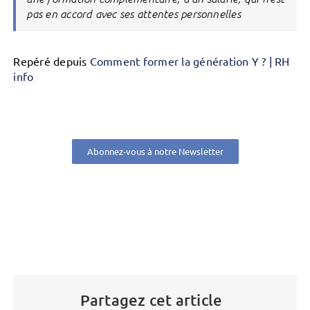
pas en accord avec ses attentes personnelles
Repéré depuis
Comment former la génération Y ? | RH
info
Abonnez-vous à notre Newsletter
Partagez cet article