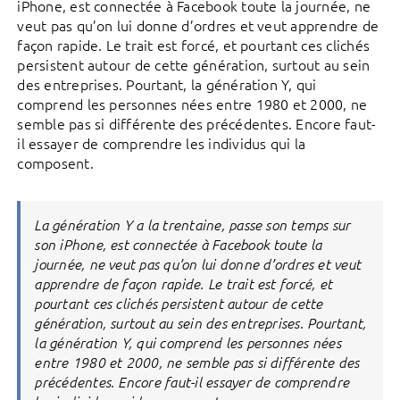
iPhone, est connectée à Facebook toute la journée, ne
veut pas qu’on lui donne d’ordres et veut apprendre de
façon rapide. Le trait est forcé, et pourtant ces clichés
persistent autour de cette génération, surtout au sein
des entreprises. Pourtant, la génération Y, qui
comprend les personnes nées entre 1980 et 2000, ne
semble pas si différente des précédentes. Encore faut-
il essayer de comprendre les individus qui la
composent.
La génération Y a la trentaine, passe son temps sur
son iPhone, est connectée à Facebook toute la
journée, ne veut pas qu’on lui donne d’ordres et veut
apprendre de façon rapide. Le trait est forcé, et
pourtant ces clichés persistent autour de cette
génération, surtout au sein des entreprises. Pourtant,
la génération Y, qui comprend les personnes nées
entre 1980 et 2000, ne semble pas si différente des
précédentes. Encore faut-il essayer de comprendre