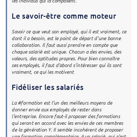
les individus qui la composent.
Le savoir-être comme moteur
Savoir ce que veut son employé, qui il est vraiment, ce
dont il a besoin, est le point de départ d’une bonne
collaboration. Il faut aussi prendre en compte que
chaque salarié est unique. Chacun a des envies, des
valeurs, des aptitudes propres. Pour bien connaître
ses employés, il faut d’abord s’intéresser qui ils sont
vraiment, ce qui les motivent
Fidéliser les salariés
La #formation est l’un des meilleurs moyens de
donner envie aux employés de rester dans
l’entreprise. Encore faut-il proposer des formations
qui seront en accord avec les envies de ces membres
de la génération Y. Il semble incohérent de proposer
une formation complémentaire, à un salarié, qui n’est