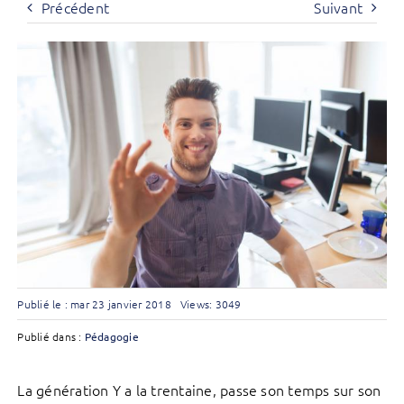
Précédent
Suivant
Publié le : mar 23 janvier 2018
Views: 3049
Publié dans :
Pédagogie
La génération Y a la trentaine, passe son temps sur son