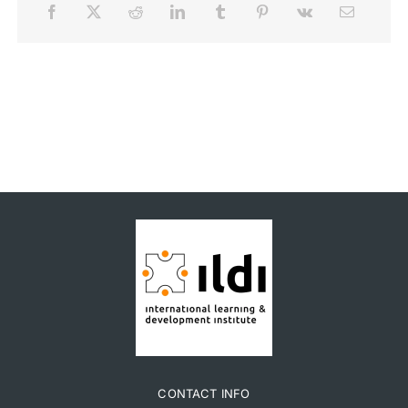
CONTACT INFO