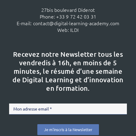
27bis boulevard Diderot
Phone:
+33 9 72 42 03 31
E-mail:
contact@digital-learning-academy.com
Web:
ILDI
Recevez notre Newsletter tous les
vendredis à 16h,
en moins de 5
minutes, le résumé d’une semaine
de Digital Learning et d’innovation
en formation.
Je m'inscris à la Newsletter