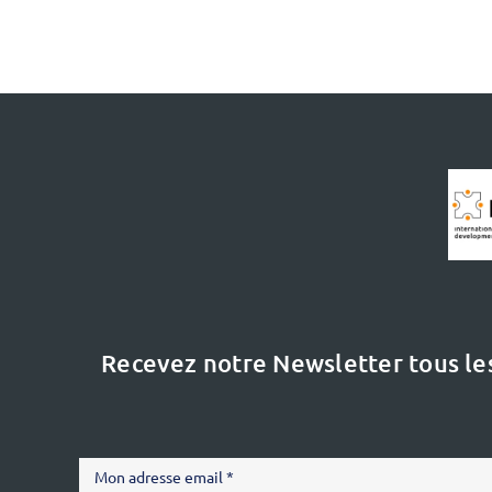
Recevez notre Newsletter tous le