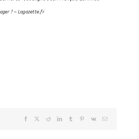
ager ? – Lagazette.fr