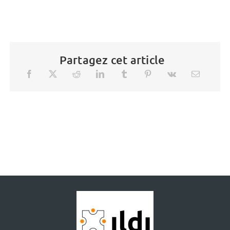
Partagez cet article