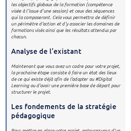
les objectifs globaux de la formation (compétence
visée à l’issue d’une session) et ceux des séquences
qui la composeront. Cela vous permettra de définir
un périmètre d’action et d’y associer les domaines de
formations visés ainsi que les résultats attendus par
chacun.
Analyse de l’existant
Maintenant que vous avez un cadre pour votre projet,
la prochaine étape consiste à faire un état des lieux
de ce qui existe déjà afin de l’adapter au #Digital
Learning ou d’avoir une première base de départ pour
structurer le projet.
Les fondements de la stratégie
pédagogique
Pour mettre en place votre projet, entourez-vous d’un