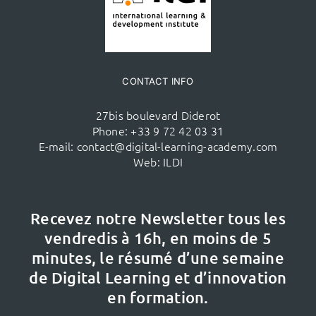
CONTACT INFO
27bis boulevard Diderot
Phone:
+33 9 72 42 03 31
E-mail:
contact@digital-learning-academy.com
Web:
ILDI
Recevez notre Newsletter tous les
vendredis à 16h,
en moins de 5
minutes, le résumé d’une semaine
de Digital Learning et d’innovation
en formation.