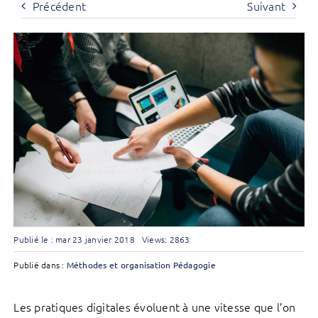
Précédent
Suivant
Publié le : mar 23 janvier 2018
Views: 2863
Publié dans :
Méthodes et organisation
Pédagogie
Les pratiques digitales évoluent à une vitesse que l’on