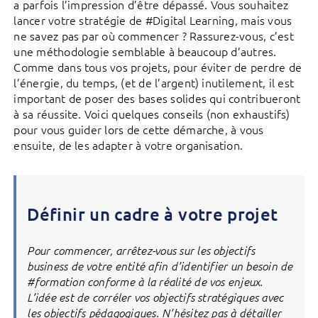
a parfois l’impression d’être dépassé. Vous souhaitez
lancer votre stratégie de #Digital Learning, mais vous
ne savez pas par où commencer ? Rassurez-vous, c’est
une méthodologie semblable à beaucoup d’autres.
Comme dans tous vos projets, pour éviter de perdre de
l’énergie, du temps, (et de l’argent) inutilement, il est
important de poser des bases solides qui contribueront
à sa réussite. Voici quelques conseils (non exhaustifs)
pour vous guider lors de cette démarche, à vous
ensuite, de les adapter à votre organisation.
Définir un cadre à votre projet
Pour commencer, arrêtez-vous sur les objectifs
business de votre entité afin d’identifier un besoin de
#formation conforme à la réalité de vos enjeux.
L’idée est de corréler vos objectifs stratégiques avec
les objectifs pédagogiques. N’hésitez pas à détailler