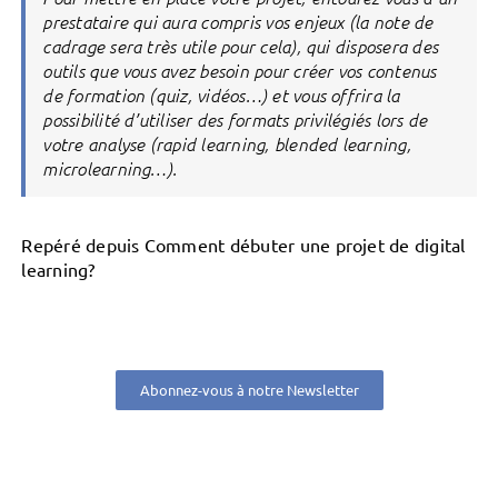
prestataire qui aura compris vos enjeux (la note de
cadrage sera très utile pour cela), qui disposera des
outils que vous avez besoin pour créer vos contenus
de formation (quiz, vidéos…) et vous offrira la
possibilité d’utiliser des formats privilégiés lors de
votre analyse (rapid learning, blended learning,
microlearning…).
Repéré depuis Comment débuter une projet de digital
learning?
Abonnez-vous à notre Newsletter