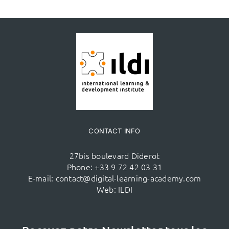
CONTACT INFO
27bis boulevard Diderot
Phone:
+33 9 72 42 03 31
E-mail:
contact@digital-learning-academy.com
Web:
ILDI