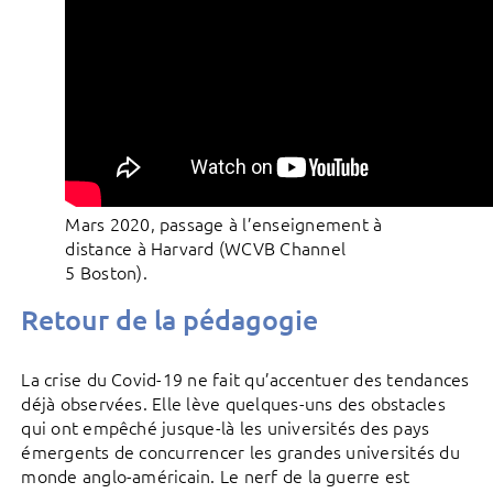
Mars 2020, passage à l’enseignement à
distance à Harvard (WCVB Channel
5 Boston).
Retour de la pédagogie
La crise du Covid-19 ne fait qu’accentuer des tendances
déjà observées. Elle lève quelques-uns des obstacles
qui ont empêché jusque-là les universités des pays
émergents de concurrencer les grandes universités du
monde anglo-américain. Le nerf de la guerre est