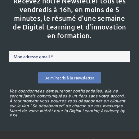
Recevez notre Newsletter tous les
vendredis à 16h,
en moins de 5
minutes, le résumé d’une semaine
de Digital Learning et d’innovation
en formation.
Je m'inscris à la Newsletter
Vos coordonnées demeureront confidentielles, elle ne
seront jamais communiquées à un tiers sans votre accord.
À tout moment vous pourrez vous désabonner en cliquant
sur le lien "Se désabonner" de chacun de nos messages.
Merci de votre intérêt pour la Digital Learning Academy by
ILDI.