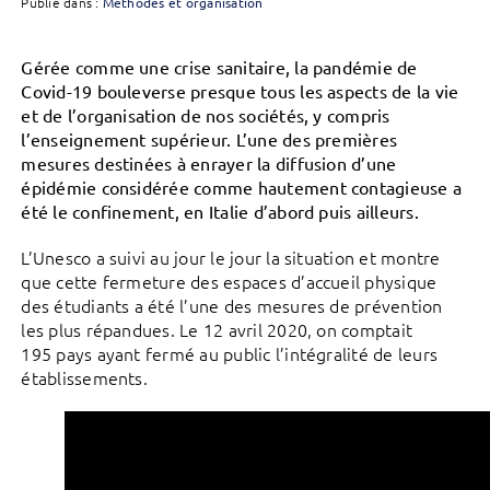
Publié dans :
Méthodes et organisation
Gérée comme une crise sanitaire, la pandémie de
Covid-19 bouleverse presque tous les aspects de la vie
et de l’organisation de nos sociétés, y compris
l’enseignement supérieur. L’une des premières
mesures destinées à enrayer la diffusion d’une
épidémie considérée comme hautement contagieuse a
été le confinement, en Italie d’abord puis ailleurs.
L’Unesco a suivi au jour le jour la situation et montre
que cette fermeture des espaces d’accueil physique
des étudiants a été l’une des mesures de prévention
les plus répandues. Le 12 avril 2020, on comptait
195 pays ayant fermé au public l’intégralité de leurs
établissements.