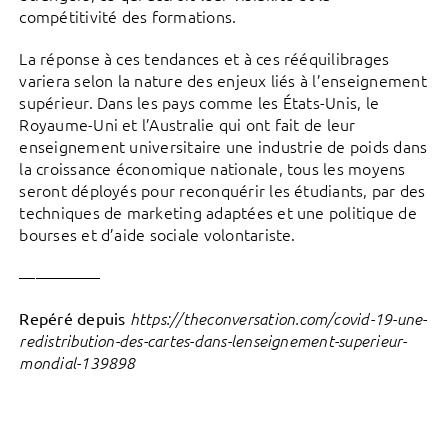
compétitivité des formations.
La réponse à ces tendances et à ces rééquilibrages
variera selon la nature des enjeux liés à l’enseignement
supérieur. Dans les pays comme les États-Unis, le
Royaume-Uni et l’Australie qui ont fait de leur
enseignement universitaire une industrie de poids dans
la croissance économique nationale, tous les moyens
seront déployés pour reconquérir les étudiants, par des
techniques de marketing adaptées et une politique de
bourses et d’aide sociale volontariste.
—————
Repéré depuis
https://theconversation.com/covid-19-une-
redistribution-des-cartes-dans-lenseignement-superieur-
mondial-139898