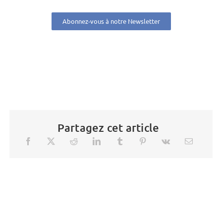
Abonnez-vous à notre Newsletter
Partagez cet article