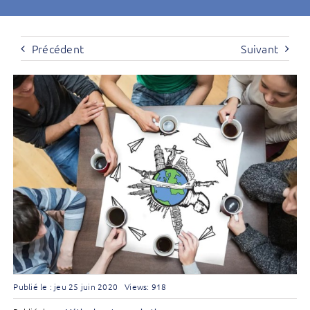
Précédent
Suivant
Publié le : jeu 25 juin 2020
Views: 918