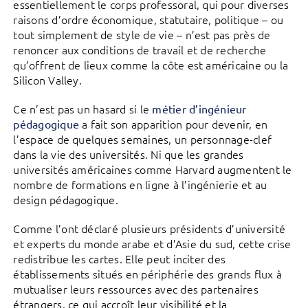
essentiellement le corps professoral, qui pour diverses
raisons d’ordre économique, statutaire, politique – ou
tout simplement de style de vie – n’est pas près de
renoncer aux conditions de travail et de recherche
qu’offrent de lieux comme la côte est américaine ou la
Silicon Valley.
Ce n’est pas un hasard si le
métier d’ingénieur
a fait son apparition pour devenir, en
pédagogique
l’espace de quelques semaines, un personnage-clef
dans la vie des universités. Ni que les grandes
universités américaines comme Harvard augmentent le
nombre de formations en ligne à l’ingénierie et au
design pédagogique.
Comme l’ont déclaré plusieurs présidents d’université
et experts du monde arabe et d’Asie du sud, cette crise
redistribue les cartes. Elle peut inciter des
établissements situés en périphérie des grands flux à
mutualiser leurs ressources avec des partenaires
étrangers, ce qui accroît leur visibilité et la