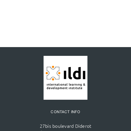
CONTACT INFO
27bis boulevard Diderot