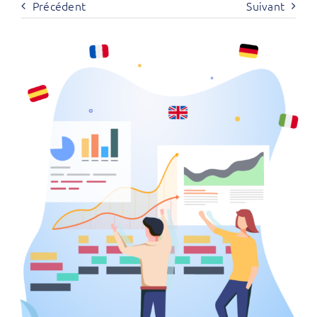
Précédent
Suivant