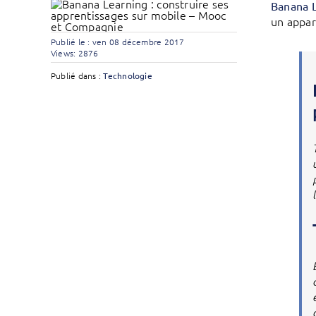
Banana 
un appar
Publié le : ven 08 décembre 2017
Views: 2876
Publié dans :
Technologie