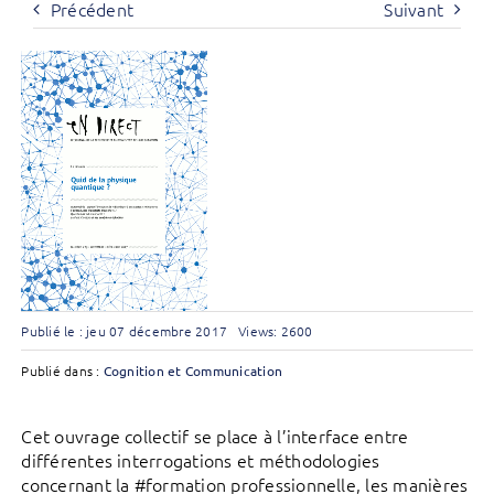
Précédent
Suivant
Publié le : jeu 07 décembre 2017
Views: 2600
Publié dans :
Cognition et Communication
Cet ouvrage collectif se place à l’interface entre
différentes interrogations et méthodologies
concernant la #formation professionnelle, les manières