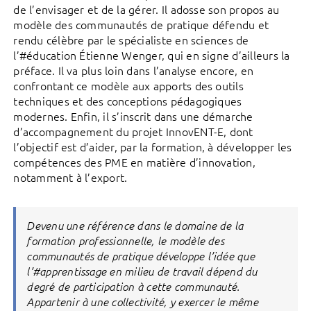
de l’envisager et de la gérer. Il adosse son propos au
modèle des communautés de pratique défendu et
rendu célèbre par le spécialiste en sciences de
l’#éducation Étienne Wenger, qui en signe d’ailleurs la
préface. Il va plus loin dans l’analyse encore, en
confrontant ce modèle aux apports des outils
techniques et des conceptions pédagogiques
modernes. Enfin, il s’inscrit dans une démarche
d’accompagnement du projet InnovENT-E, dont
l’objectif est d’aider, par la formation, à développer les
compétences des PME en matière d’innovation,
notamment à l’export.
Devenu une référence dans le domaine de la
formation professionnelle, le modèle des
communautés de pratique développe l’idée que
l’#apprentissage en milieu de travail dépend du
degré de participation à cette communauté.
Appartenir à une collectivité, y exercer le même