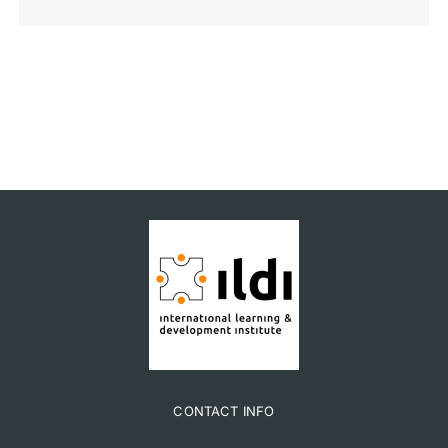
CONTACT INFO