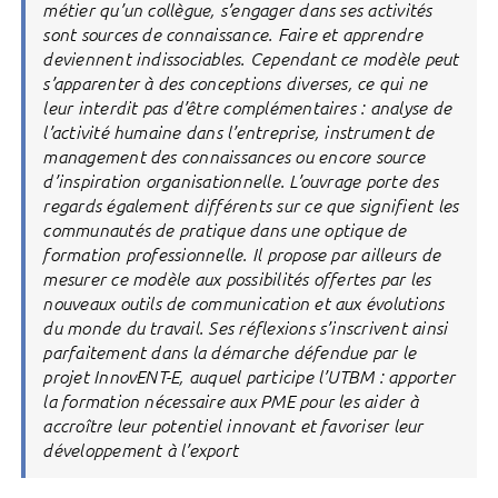
métier qu’un collègue, s’engager dans ses activités
sont sources de connaissance. Faire et apprendre
deviennent indissociables. Cependant ce modèle peut
s’apparenter à des conceptions diverses, ce qui ne
leur interdit pas d’être complémentaires : analyse de
l’activité humaine dans l’entreprise, instrument de
management des connaissances ou encore source
d’inspiration organisationnelle. L’ouvrage porte des
regards également différents sur ce que signifient les
communautés de pratique dans une optique de
formation professionnelle. Il propose par ailleurs de
mesurer ce modèle aux possibilités offertes par les
nouveaux outils de communication et aux évolutions
du monde du travail. Ses réflexions s’inscrivent ainsi
parfaitement dans la démarche défendue par le
projet InnovENT-E, auquel participe l’UTBM : apporter
la formation nécessaire aux PME pour les aider à
accroître leur potentiel innovant et favoriser leur
développement à l’export