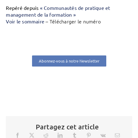
Repéré depuis
« Communautés de pratique et
management de la formation »
– Télécharger le numéro
Voir le sommaire
Abonnez-vous à notre Newsletter
Partagez cet article