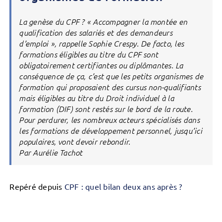
La genèse du CPF ? « Accompagner la montée en
qualification des salariés et des demandeurs
d’emploi », rappelle Sophie Crespy. De facto, les
formations éligibles au titre du CPF sont
obligatoirement certifiantes ou diplômantes. La
conséquence de ça, c’est que les petits organismes de
formation qui proposaient des cursus non-qualifiants
mais éligibles au titre du Droit individuel à la
formation (DIF) sont restés sur le bord de la route.
Pour perdurer, les nombreux acteurs spécialisés dans
les formations de développement personnel, jusqu’ici
populaires, vont devoir rebondir.
Par Aurélie Tachot
Repéré depuis
CPF : quel bilan deux ans après ?