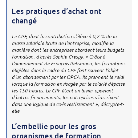
Les pratiques d’achat ont
changé
Le CPF, dont la contribution s’élève à 0,2 % de la
masse salariale brute de l’entreprise, modifie la
manière dont les entreprises abordent leurs budgets
formation, d’après Sophie Crespy. « Grâce à
l’amendement de François Rebsamen, les formations
éligibles dans le cadre du CPF font souvent l’objet
d’un abondement par les OPCA. Ils prennent le relai
lorsque la formation envisagée par le salarié dépasse
les 150 heures. Le CPF étant un levier appelant
d’autres financements, les entreprises s’inscrivent
dans une logique de co-investissement », décrypte-t-
elle.
L’embellie pour les gros
organismes de formation