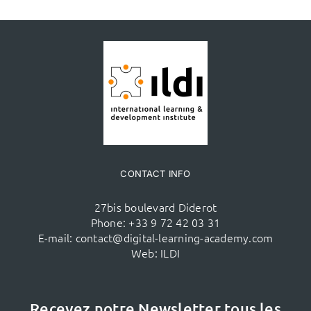
CONTACT INFO
27bis boulevard Diderot
Phone:
+33 9 72 42 03 31
E-mail:
contact@digital-learning-academy.com
Web:
ILDI
Recevez notre Newsletter tous les