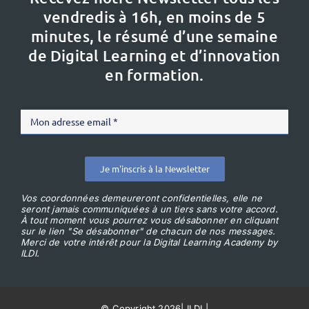
vendredis à 16h,
en moins de 5
minutes, le résumé d’une semaine
de Digital Learning et d’innovation
en formation.
Je m'inscris à la Newsletter
Vos coordonnées demeureront confidentielles, elle ne
seront jamais communiquées à un tiers sans votre accord.
À tout moment vous pourrez vous désabonner en cliquant
sur le lien "Se désabonner" de chacun de nos messages.
Merci de votre intérêt pour la Digital Learning Academy by
ILDI.
© Copyright 2026
|
ILDI
|