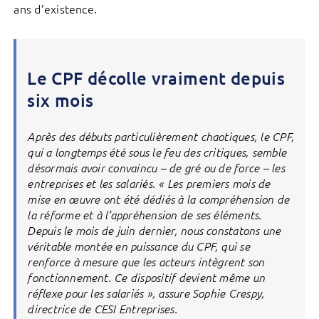
ans d’existence.
Le CPF décolle vraiment depuis
six mois
Après des débuts particulièrement chaotiques, le CPF,
qui a longtemps été sous le feu des critiques, semble
désormais avoir convaincu – de gré ou de force – les
entreprises et les salariés. « Les premiers mois de
mise en œuvre ont été dédiés à la compréhension de
la réforme et à l’appréhension de ses éléments.
Depuis le mois de juin dernier, nous constatons une
véritable montée en puissance du CPF, qui se
renforce à mesure que les acteurs intègrent son
fonctionnement. Ce dispositif devient même un
réflexe pour les salariés », assure Sophie Crespy,
directrice de CESI Entreprises.