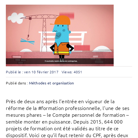
Publié le : ven 10 février 2017
Views: 4051
Publié dans :
Méthodes et organisation
Près de deux ans après l’entrée en vigueur de la
réforme de la #formation professionnelle, l’une de ses
mesures phares – le Compte personnel de formation –
semble monter en puissance. Depuis 2015, 644 000
projets de formation ont été validés au titre de ce
dispositif. Voici ce qu’il faut retenir du CPF, après deux