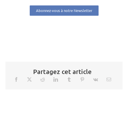
Abonnez-vous à notre Newsletter
Partagez cet article