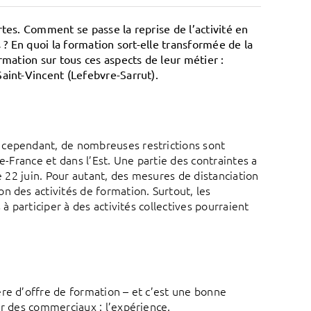
tes. Comment se passe la reprise de l’activité en
 ? En quoi la formation sort-elle transformée de la
rmation sur tous ces aspects de leur métier :
aint-Vincent (Lefebvre-Sarrut).
 cependant, de nombreuses restrictions sont
e-France et dans l’Est. Une partie des contraintes a
e 22 juin. Pour autant, des mesures de distanciation
n des activités de formation. Surtout, les
à participer à des activités collectives pourraient
re d’offre de formation – et c’est une bonne
ur des commerciaux : l’expérience.