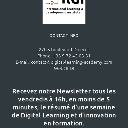
CONTACT INFO
27bis boulevard Diderot
Phone:
+33 9 72 42 03 31
E-mail:
contact@digital-learning-academy.com
Web:
ILDI
Recevez notre Newsletter tous les
vendredis à 16h,
en moins de 5
minutes, le résumé d’une semaine
de Digital Learning et d’innovation
en formation.