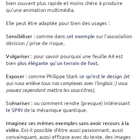
bien souvent plus rapide et moins chère à produire
qu’une animation multimédia.
Elle peut être adaptée pour bien des usages :
: comme dans
sur l’association
Sensibiliser
cet exemple
décision / prise de risque,
: pour savoir pourquoi une feuille A4 est
Vulgariser
bien
,
plus élégante qu’un terrain de foot
: comme Philippe Stark
Exposer
ce qu’est le design
(et
qui nous enlève tous nos complexes avec l’anglais :) vous
pouvez cependant mettre les sous-titres),
: ou comment rendre (presque) intéressant
Scénariser
de la mécanique quantique.
le SPIN
Imaginez ces mêmes exemples sans avoir recours à la
Est-il possible d’être aussi passionnant, aussi
vidéo.
convainquant, aussi efficace avec du texte, des images