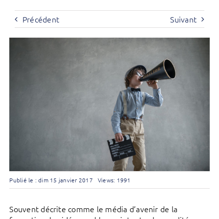
Précédent
Suivant
Publié le : dim 15 janvier 2017
Views: 1991
Souvent décrite comme le média d’avenir de la