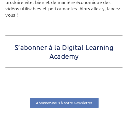
produire vite, bien et de manière économique des
vidéos utilisables et performantes. Alors allez-y, lancez-
vous !
S’abonner à la Digital Learning
Academy
Abonnez-vous à notre Newsletter