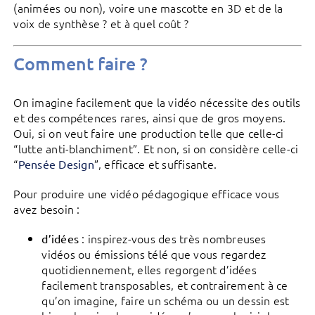
(animées ou non), voire une mascotte en 3D et de la
voix de synthèse ? et à quel coût ?
Comment faire ?
On imagine facilement que la vidéo nécessite des outils
et des compétences rares, ainsi que de gros moyens.
Oui, si on veut faire une production telle que celle-ci
“lutte anti-blanchiment”. Et non, si on considère celle-ci
“
”, efficace et suffisante.
Pensée Design
Pour produire une vidéo pédagogique efficace vous
avez besoin :
: inspirez-vous des très nombreuses
d’idées
vidéos ou émissions télé que vous regardez
quotidiennement, elles regorgent d’idées
facilement transposables, et contrairement à ce
qu’on imagine, faire un schéma ou un dessin est