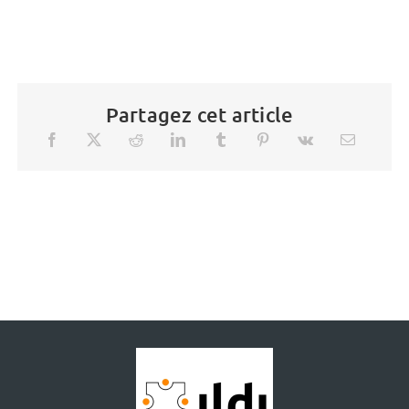
Partagez cet article