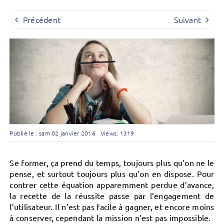
Précédent
Suivant
Publié le : sam 02 janvier 2016
Views: 1319
Se former, ça prend du temps, toujours plus qu’on ne le
pense, et surtout toujours plus qu’on en dispose. Pour
contrer cette équation apparemment perdue d’avance,
la recette de la réussite passe par l’engagement de
l’utilisateur. Il n’est pas facile à gagner, et encore moins
à conserver, cependant la mission n’est pas impossible.