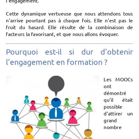
l’engagement.
Cette dynamique vertueuse que nous attendons tous
n’arrive pourtant pas à chaque fois. Elle n’est pas le
fruit du hasard. Elle résulte de la combinaison de
facteurs la favorisant, et que nous allons évoquer.
Pourquoi est-il si dur d’obtenir
l’engagement en formation ?
Les MOOCs
ont
démontré
qu’il était
possible
d’attirer un
grand
nombre