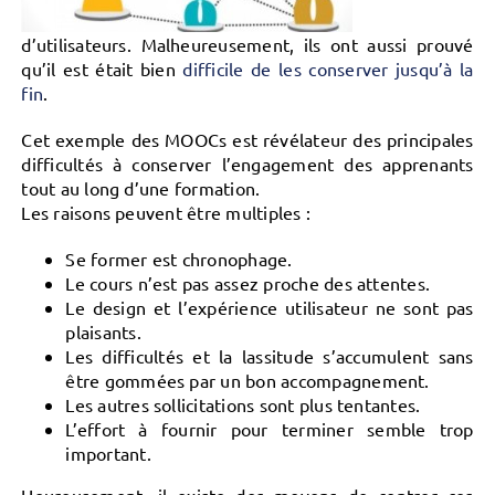
d’utilisateurs. Malheureusement, ils ont aussi prouvé
qu’il est était bien
difficile de les conserver jusqu’à la
fin
.
Cet exemple des MOOCs est révélateur des principales
difficultés à conserver l’engagement des apprenants
tout au long d’une formation.
Les raisons peuvent être multiples :
Se former est chronophage.
Le cours n’est pas assez proche des attentes.
Le design et l’expérience utilisateur ne sont pas
plaisants.
Les difficultés et la lassitude s’accumulent sans
être gommées par un bon accompagnement.
Les autres sollicitations sont plus tentantes.
L’effort à fournir pour terminer semble trop
important.
Heureusement, il existe des moyens de contrer ces