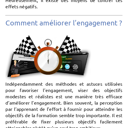
effets négatifs.
Comment améliorer l’engagement ?
Indépendamment des méthodes et astuces utilisées
pour favoriser l’engagement, viser des objectifs
modestes et réalistes est une manière très efficace
d’améliorer l’engagement. Bien souvent, la perception
par l’apprenant de l’effort à fournir pour atteindre les
objectifs de la formation semble trop importante. Il est
préférable de fixer plusieurs objectifs facilement
atteignables plutôt qu’un seul trop ambitieux.