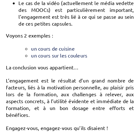
Le
cas de la vidéo
(actuellement le média vedette
des MOOCs) est particulièrement important,
l’engagement est très lié à ce qui se passe au sein
de ces petites capsules.
Voyons 2 exemples :
un cours de cuisine
un cours sur les couleurs
La conclusion vous appartient…
L’engagement est le résultat d’un grand nombre de
facteurs, liés à la motivation personnelle, au plaisir pris
lors de la formation, aux challenges à relever, aux
aspects concrets, à l’utilité évidente et immédiate de la
formation, et à un bon dosage entre efforts et
bénéfices.
Engagez-vous, engagez-vous qu’ils disaient !