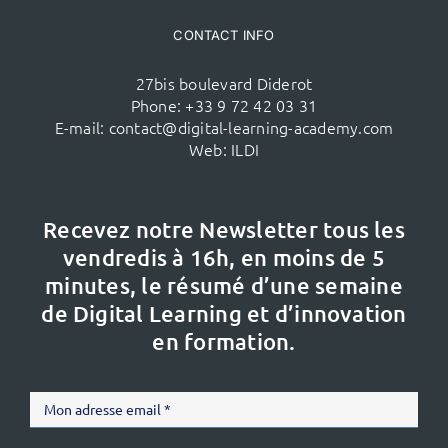
CONTACT INFO
27bis boulevard Diderot
Phone:
+33 9 72 42 03 31
E-mail:
contact@digital-learning-academy.com
Web:
ILDI
Recevez notre Newsletter tous les
vendredis à 16h,
en moins de 5
minutes, le résumé d’une semaine
de Digital Learning et d’innovation
en formation.