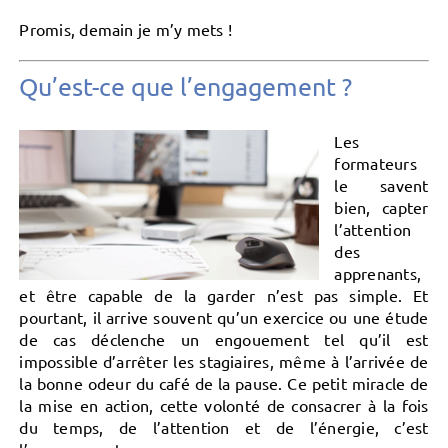
Promis, demain je m’y mets !
Qu’est-ce que l’engagement ?
Les
formateurs
le savent
bien, capter
l’attention
des
apprenants,
et être capable de la garder n’est pas simple. Et
pourtant, il arrive souvent qu’un exercice ou une étude
de cas déclenche un engouement tel qu’il est
impossible d’arrêter les stagiaires, même à l’arrivée de
la bonne odeur du café de la pause. Ce petit miracle de
la mise en action, cette volonté de consacrer à la fois
du temps, de l’attention et de l’énergie, c’est