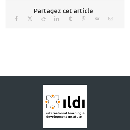
Partagez cet article