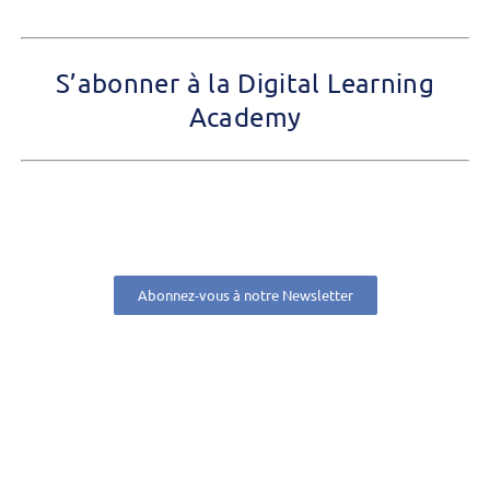
S’abonner à la Digital Learning
Academy
Abonnez-vous à notre Newsletter