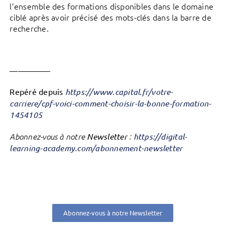
l’ensemble des formations disponibles dans le domaine
ciblé après avoir précisé des mots-clés dans la barre de
recherche.
—————
Repéré depuis
https://www.capital.fr/votre-
carriere/cpf-voici-comment-choisir-la-bonne-formation-
1454105
Abonnez-vous à notre
Newsletter
:
https://digital-
learning-academy.com/abonnement-newsletter
Abonnez-vous à notre Newsletter