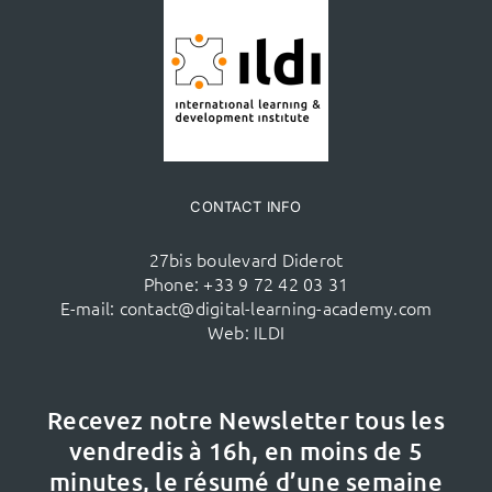
CONTACT INFO
27bis boulevard Diderot
Phone:
+33 9 72 42 03 31
E-mail:
contact@digital-learning-academy.com
Web:
ILDI
Recevez notre Newsletter tous les
vendredis à 16h,
en moins de 5
minutes, le résumé d’une semaine