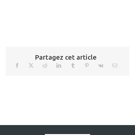
Partagez cet article