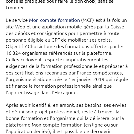
conseils pratiques pour faire le bon choix, sans se
tromper.
Le service
(MCF) est à la fois un
Mon compte formation
site Web et une application mobile gérés par la Caisse
des dépôts et consignations pour permettre à toute
personne éligible au CPF de mobiliser ses droits.
Objectif ? Choisir l’une des formations offertes par les
16.324 organismes référencés sur la plateforme.
Celles-ci doivent respecter impérativement les
exigences de la formation professionnelle et préparer à
des certifications reconnues par France compétences,
l’organisme étatique créé le 1er janvier 2019 qui régule
et finance la formation professionnelle ainsi que
l’apprentissage dans l’Hexagone.
Après avoir identifié, en amont, ses besoins, ses envies
et défini son projet professionnel, reste à trouver la
bonne formation et l’organisme qui la délivrera. Sur la
plateforme Mon compte formation (en ligne ou sur
l’application dédiée), il est possible de découvrir