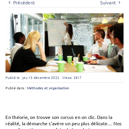
Précédent
Suivant
Publié le : jeu 15 décembre 2022
Views: 2817
Publié dans :
Méthodes et organisation
En théorie, on trouve son cursus en un clic. Dans la
réalité, la démarche s’avère un peu plus délicate… Nos