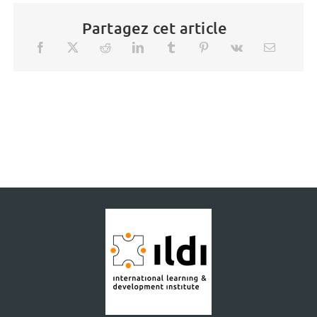
Partagez cet article