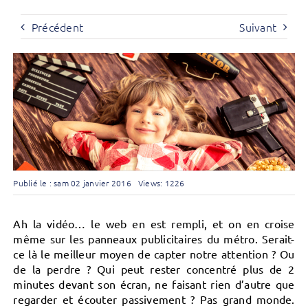
Précédent
Suivant
Publié le : sam 02 janvier 2016
Views: 1226
Ah la vidéo… le web en est rempli, et on en croise
même sur les panneaux publicitaires du métro. Serait-
ce là le meilleur moyen de capter notre attention ? Ou
de la perdre ? Qui peut rester concentré plus de 2
minutes devant son écran, ne faisant rien d’autre que
regarder et écouter passivement ? Pas grand monde.