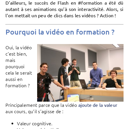
D’ailleurs, le succès de Flash en #formation a été dû
autant à ses animations qu’à son interactivité. Alors, si
l’on mettait un peu de clics dans les vidéos ? Action !
Pourquoi la vidéo en formation ?
Oui, la vidéo
c’est bien,
mais
pourquoi
cela le serait
aussi en
formation ?
Principalement parce que la vidéo
ajoute de la valeur
aux cours, qu’il s’agisse de :
Valeur cognitive.