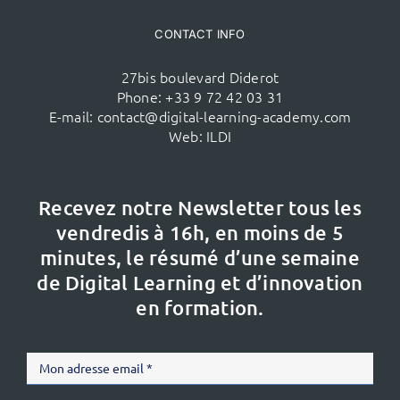
CONTACT INFO
27bis boulevard Diderot
Phone:
+33 9 72 42 03 31
E-mail:
contact@digital-learning-academy.com
Web:
ILDI
Recevez notre Newsletter tous les
vendredis à 16h,
en moins de 5
minutes, le résumé d’une semaine
de Digital Learning et d’innovation
en formation.