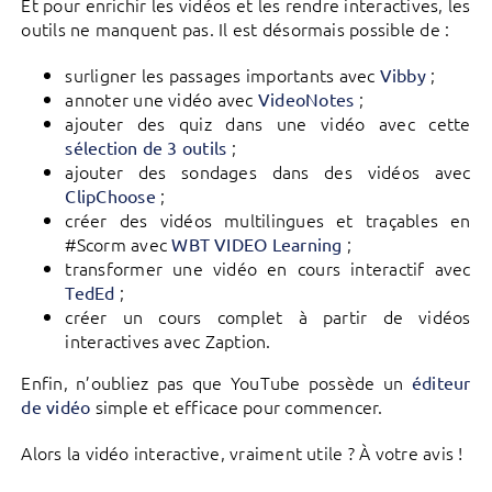
Et pour enrichir les vidéos et les rendre interactives, les
outils ne manquent pas. Il est désormais possible de :
surligner les passages importants avec
;
Vibby
annoter une vidéo avec
;
VideoNotes
ajouter des quiz dans une vidéo avec cette
;
sélection de 3 outils
ajouter des sondages dans des vidéos avec
;
ClipChoose
créer des vidéos multilingues et traçables en
#Scorm avec
;
WBT VIDEO Learning
transformer une vidéo en cours interactif avec
;
TedEd
créer un cours complet à partir de vidéos
interactives avec Zaption.
Enfin, n’oubliez pas que YouTube possède un
éditeur
simple et efficace pour commencer.
de vidéo
Alors la vidéo interactive, vraiment utile ? À votre avis !