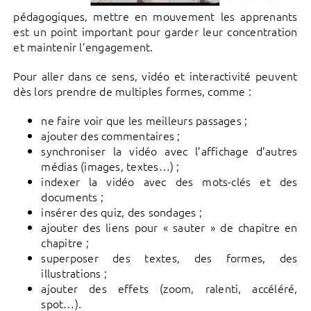
pédagogiques, mettre en mouvement les apprenants
est un point important pour garder leur concentration
et maintenir l’engagement.
Pour aller dans ce sens, vidéo et interactivité peuvent
dès lors prendre de multiples formes, comme :
ne faire voir que les meilleurs passages ;
ajouter des commentaires ;
synchroniser la vidéo avec l’affichage d’autres
médias (images, textes…) ;
indexer la vidéo avec des mots-clés et des
documents ;
insérer des quiz, des sondages ;
ajouter des liens pour « sauter » de chapitre en
chapitre ;
superposer des textes, des formes, des
illustrations ;
ajouter des effets (zoom, ralenti, accéléré,
spot…).