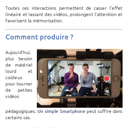
Toutes ces interactions permettent de casser l’effet
linéaire et lassant des vidéos, prolongent l’attention et
favorisent la mémorisation.
Comment produire ?
Aujourd’hui,
plus besoin
de matériel
lourd et
coûteux
pour tourner
de petites
vidéos
pédagogiques.
peut suffire dans
Un simple Smartphone
certains cas.