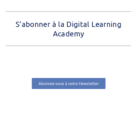
S’abonner à la Digital Learning
Academy
Abonnez-vous à notre Newsletter