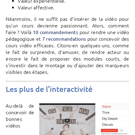
Valeur expérientielle.
Valeur affective.
Néanmoins, il ne suffit pas d’insérer de la vidéo pour
qu’un cours devienne passionnant. Alors, comment
faire ? Voilà
pour rendre une vidéo
10 commandements
pédagogique et
pour concevoir des
7 recommandations
cours vidéo efficaces. Citons-en quelques-uns, comme
le fait de surprendre, d’amuser, de rendre acteur ou
encore le fait de proposer des modules courts, de
s’investir dans le montage ou d’ajouter des marqueurs
visibles des étapes.
Les plus de l’interactivité
Au-delà de
concevoir de
bonnes
vidéos