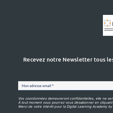
Recevez notre Newsletter tous le
Vos coordonnées demeureront confidentielles, elle ne ser
À tout moment vous pourrez vous désabonner en cliquant
Merci de votre intérêt pour la Digital Learning Academy by 