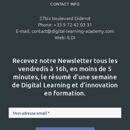
CONTACT INFO
27bis boulevard Diderot
Phone:
+33 9 72 42 03 31
E-mail:
contact@digital-learning-academy.com
Web:
ILDI
Recevez notre Newsletter tous les
vendredis à 16h,
en moins de 5
minutes, le résumé d’une semaine
de Digital Learning et d’innovation
en formation.