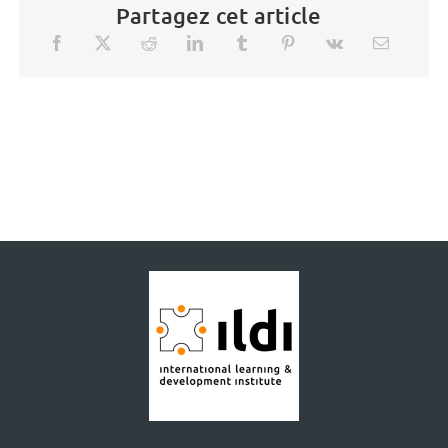
Partagez cet article