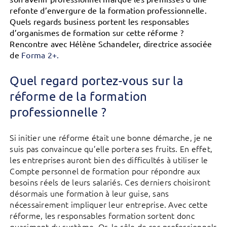
refonte d’envergure de la formation professionnelle.
Quels regards business portent les responsables
d’organismes de formation sur cette réforme ?
Rencontre avec Hélène Schandeler,
directrice associée
de
Forma 2+.
Quel regard portez-vous sur la
réforme de la formation
professionnelle ?
Si initier une réforme était une bonne démarche, je ne
suis pas convaincue qu’elle portera ses fruits. En effet,
les entreprises auront bien des difficultés à utiliser le
Compte personnel de formation pour répondre aux
besoins réels de leurs salariés. Ces derniers choisiront
désormais une formation à leur guise, sans
nécessairement impliquer leur entreprise. Avec cette
réforme, les responsables formation sortent donc
quasiment du système. Or, le rôle de ces professionnels