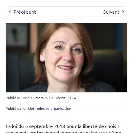
Précédent
Suivant
Publié le : ven 15 mars 2019
Views: 2124
Publié dans :
Méthodes et organisation
La loi du 5 septembre 2018 pour la liberté de choisir
son avenir professionnel marque les prémisses d’une