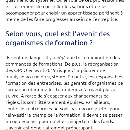
est justement de conseiller les salariés et de les
accompagner pour choisir un apprentissage pertinent à
même de les faire progresser au sein de l’entreprise.
Selon vous, quel est l’avenir des
organismes de formation ?
Ils sont en danger. Il y a déjà une forte diminution des
commandes de formations. De plus, la réorganisation
des OPCO en avril 2019 risque d’impliquer une
paralysie accrue du système. En outre, les responsables
formation des entreprises, les gérants d’organismes de
formation et même les formateurs n’arrivent plus à
suivre. A force de s’adapter aux changements de
règles, ils sont littéralement épuisés. Par ailleurs,
toutes les entreprises ne sont pas encore prêtes pour
réinvestir le champ de la formation. Il devrait se passer
un ou deux ans pour qu’elles réinjectent des fonds.
L’avenir est donc clairement préoccupant.