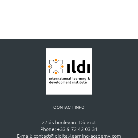
CONTACT INFO
27bis boulevard Diderot
Phone:
+33 9 72 42 03 31
E-mail:
contact@digital-learning-academy.com