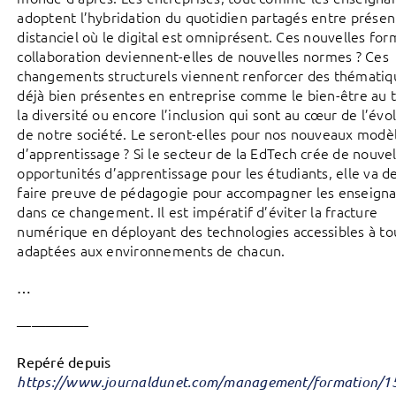
adoptent l’hybridation du quotidien partagés entre présent
distanciel où le digital est omniprésent. Ces nouvelles fo
collaboration deviennent-elles de nouvelles normes ? Ces
changements structurels viennent renforcer des thématiq
déjà bien présentes en entreprise comme le bien-être au tr
la diversité ou encore l’inclusion qui sont au cœur de l’évo
de notre société. Le seront-elles pour nos nouveaux modè
d’apprentissage ? Si le secteur de la EdTech crée de nouvel
opportunités d’apprentissage pour les étudiants, elle va d
faire preuve de pédagogie pour accompagner les enseigna
dans ce changement. Il est impératif d’éviter la fracture
numérique en déployant des technologies accessibles à to
adaptées aux environnements de chacun.
…
—————
Repéré depuis
https://www.journaldunet.com/management/formation/1