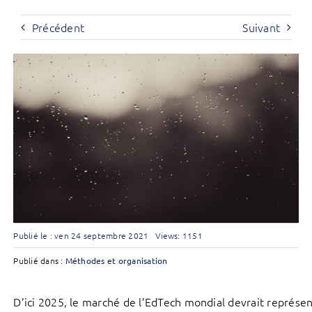
Précédent
Suivant
Publié le : ven 24 septembre 2021
Views: 1151
Publié dans :
Méthodes et organisation
D’ici 2025, le marché de l’EdTech mondial devrait représe