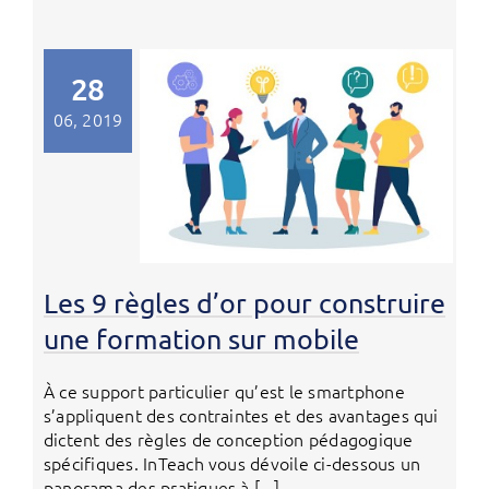
28
06, 2019
Les 9 règles d’or pour construire
une formation sur mobile
À ce support particulier qu’est le smartphone
s’appliquent des contraintes et des avantages qui
dictent des règles de conception pédagogique
spécifiques. InTeach vous dévoile ci-dessous un
panorama des pratiques à [...]