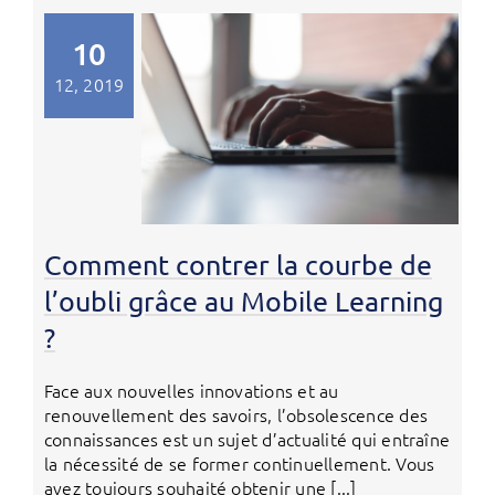
10
12, 2019
Comment contrer la courbe de
l’oubli grâce au Mobile Learning
?
Face aux nouvelles innovations et au
renouvellement des savoirs, l’obsolescence des
connaissances est un sujet d’actualité qui entraîne
la nécessité de se former continuellement. Vous
avez toujours souhaité obtenir une [...]