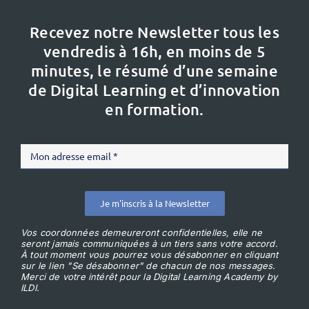
Recevez notre Newsletter tous les
vendredis à 16h,
en moins de 5
minutes, le résumé d’une semaine
de Digital Learning et d’innovation
en formation.
Je m'inscris à la Newsletter
Vos coordonnées demeureront confidentielles, elle ne
seront jamais communiquées à un tiers sans votre accord.
À tout moment vous pourrez vous désabonner en cliquant
sur le lien "Se désabonner" de chacun de nos messages.
Merci de votre intérêt pour la Digital Learning Academy by
ILDI.