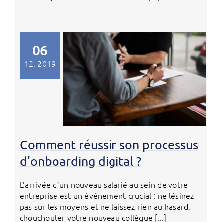
06
12, 2019
Comment réussir son processus
d’onboarding digital ?
L’arrivée d’un nouveau salarié au sein de votre
entreprise est un événement crucial : ne lésinez
pas sur les moyens et ne laissez rien au hasard,
chouchouter votre nouveau collègue [...]