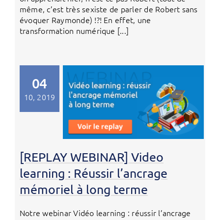
même, c’est très sexiste de parler de Robert sans
évoquer Raymonde) !?! En effet, une
transformation numérique [...]
04
10, 2019
[REPLAY WEBINAR] Video
learning : Réussir l’ancrage
mémoriel à long terme
Notre webinar Vidéo learning : réussir l’ancrage