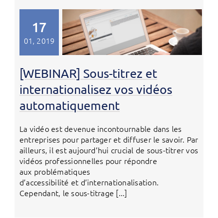
17
01, 2019
[WEBINAR] Sous-titrez et
internationalisez vos vidéos
automatiquement
La vidéo est devenue incontournable dans les
entreprises pour partager et diffuser le savoir. Par
ailleurs, il est aujourd’hui crucial de sous-titrer vos
vidéos professionnelles pour répondre
aux problématiques
d’accessibilité et d’internationalisation.
Cependant, le sous-titrage [...]