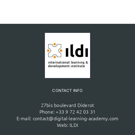
CONTACT INFO
27bis boulevard Diderot
Phone:
+33 9 72 42 03 31
E-mail:
contact@digital-learning-academy.com
Web:
ILDI