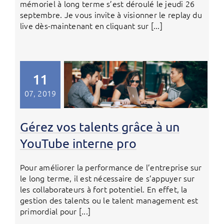
mémoriel à long terme s’est déroulé le jeudi 26
septembre. Je vous invite à visionner le replay du
live dès-maintenant en cliquant sur [...]
11
07, 2019
Gérez vos talents grâce à un
YouTube interne pro
Pour améliorer la performance de l’entreprise sur
le long terme, il est nécessaire de s’appuyer sur
les collaborateurs à fort potentiel. En effet, la
gestion des talents ou le talent management est
primordial pour [...]