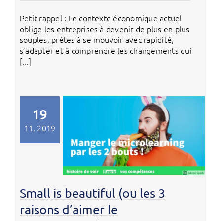
Petit rappel : Le contexte économique actuel
oblige les entreprises à devenir de plus en plus
souples, prêtes à se mouvoir avec rapidité,
s’adapter et à comprendre les changements qui
[...]
19
11, 2019
Small is beautiful (ou les 3
raisons d’aimer le