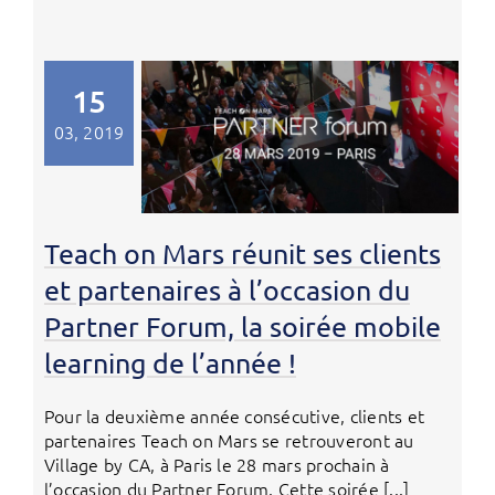
15
03, 2019
Teach on Mars réunit ses clients
et partenaires à l’occasion du
Partner Forum, la soirée mobile
learning de l’année !
Pour la deuxième année consécutive, clients et
partenaires Teach on Mars se retrouveront au
Village by CA, à Paris le 28 mars prochain à
l’occasion du Partner Forum. Cette soirée [...]