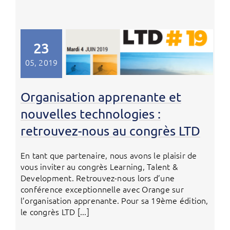
23
05, 2019
Organisation apprenante et
nouvelles technologies :
retrouvez-nous au congrès LTD
En tant que partenaire, nous avons le plaisir de
vous inviter au congrès Learning, Talent &
Development. Retrouvez-nous lors d’une
conférence exceptionnelle avec Orange sur
l’organisation apprenante. Pour sa 19ème édition,
le congrès LTD [...]