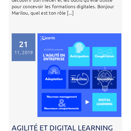
pour concevoir les formations digitales. Bonjour
Marilou, quel est ton rôle [...]
21
11, 2019
AGILITÉ ET DIGITAL LEARNING