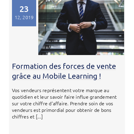
23
12, 2019
Formation des forces de vente
grâce au Mobile Learning !
Vos vendeurs représentent votre marque au
quotidien et leur savoir faire influe grandement
sur votre chiffre d’affaire. Prendre soin de vos
vendeurs est primordial pour obtenir de bons
chiffres et [...]