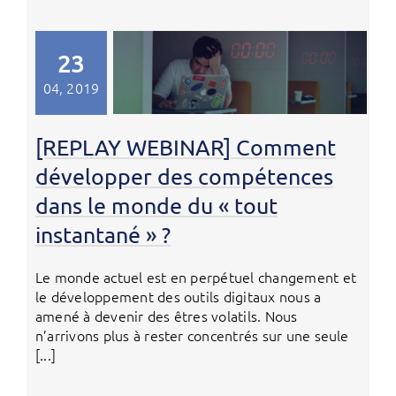
23
04, 2019
[REPLAY WEBINAR] Comment
développer des compétences
dans le monde du « tout
instantané » ?
Le monde actuel est en perpétuel changement et
le développement des outils digitaux nous a
amené à devenir des êtres volatils. Nous
n’arrivons plus à rester concentrés sur une seule
[...]