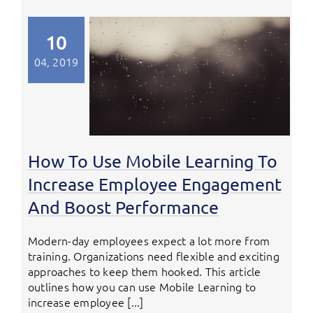
10
04, 2019
How To Use Mobile Learning To
Increase Employee Engagement
And Boost Performance
Modern-day employees expect a lot more from
training. Organizations need flexible and exciting
approaches to keep them hooked. This article
outlines how you can use Mobile Learning to
increase employee [...]