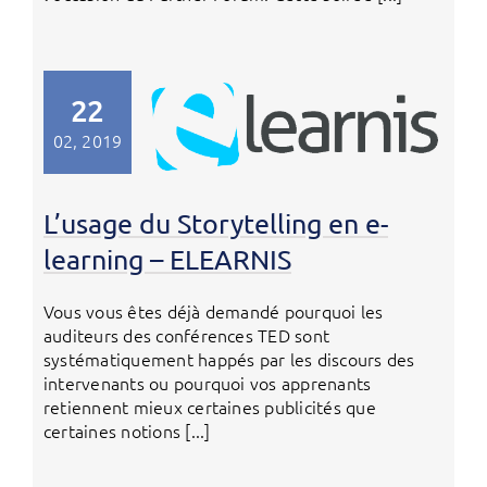
22
02, 2019
L’usage du Storytelling en e-
learning – ELEARNIS
Vous vous êtes déjà demandé pourquoi les
auditeurs des conférences TED sont
systématiquement happés par les discours des
intervenants ou pourquoi vos apprenants
retiennent mieux certaines publicités que
certaines notions [...]