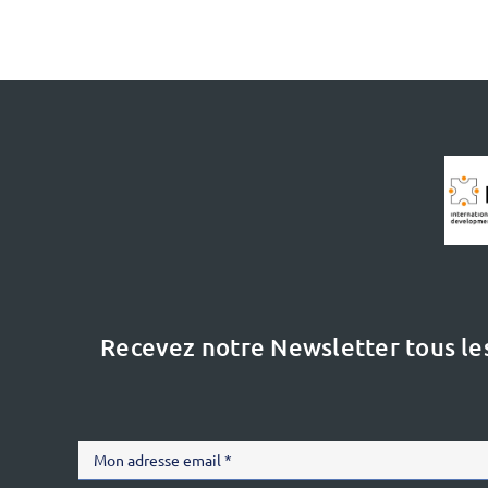
Recevez notre Newsletter tous le