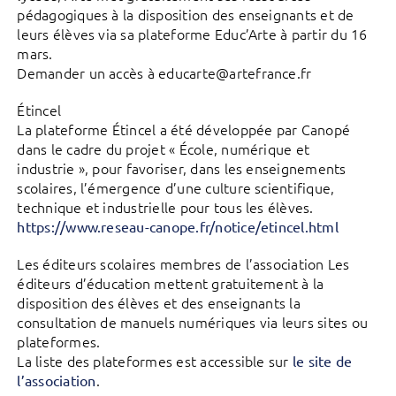
pédagogiques à la disposition des enseignants et de
leurs élèves via sa plateforme Educ’Arte à partir du 16
mars.
Demander un accès à educarte@artefrance.fr
Étincel
La plateforme Étincel a été développée par Canopé
dans le cadre du projet « École, numérique et
industrie », pour favoriser, dans les enseignements
scolaires, l’émergence d’une culture scientifique,
technique et industrielle pour tous les élèves.
https://www.reseau-canope.fr/notice/etincel.html
Les éditeurs scolaires membres de l’association Les
éditeurs d’éducation mettent gratuitement à la
disposition des élèves et des enseignants la
consultation de manuels numériques via leurs sites ou
plateformes.
La liste des plateformes est accessible sur
le site de
.
l’association