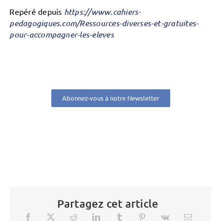
Repéré depuis
https://www.cahiers-
pedagogiques.com/Ressources-diverses-et-gratuites-
pour-accompagner-les-eleves
Abonnez-vous à notre Newsletter
Partagez cet article