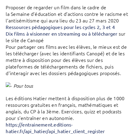
Proposer de regarder un film dans le cadre de
la Semaine d’éducation et d’actions contre le racisme et
l’antisémitisme qui aura lieu du 23 au 27 mars 2020
Ressources pédagogiques pour les cycles 2, 3 et 4
sur
Dix films à visionner en streaming ou à télécharger
le site de Canopé
Pour partager ces films avec les élèves, le mieux est de
les télécharger (avec les identifiants Canopé) et de les
mettre à disposition pour des élèves sur des
plateformes de téléchargements de fichiers, puis
d’interagir avec les dossiers pédagogiques proposés.
Pour tous
Les éditions Hatier mettent à disposition plus de 1000
ressources gratuites en français, mathématiques et
anglais, du CP à la 3ème. Exercices, quizz et podcasts
pour s’entraîner en autonomie.
https://entrainement.editions-
hatier.fr/api_hatier/api_hatier_client_register