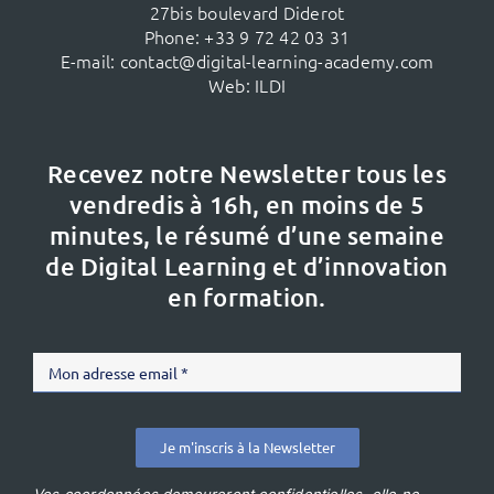
27bis boulevard Diderot
Phone:
+33 9 72 42 03 31
E-mail:
contact@digital-learning-academy.com
Web:
ILDI
Recevez notre Newsletter tous les
vendredis à 16h,
en moins de 5
minutes, le résumé d’une semaine
de Digital Learning et d’innovation
en formation.
Je m'inscris à la Newsletter