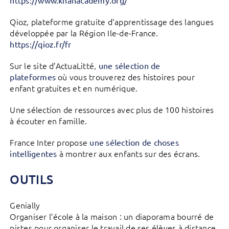
Qioz, plateforme gratuite d’apprentissage des langues
développée par la Région Ile-de-France.
https://qioz.fr/fr
Sur le site d’ActuaLitté,
une sélection de
où vous trouverez des histoires pour
plateformes
enfant gratuites et en numérique.
Une sélection de ressources avec plus de 100 histoires
à écouter en famille.
France Inter propose
une sélection de choses
à montrer aux enfants sur des écrans.
intelligentes
OUTILS
Genially
Organiser l’école à la maison : un diaporama bourré de
pistes pour organiser le travail de ses élèves à distance.