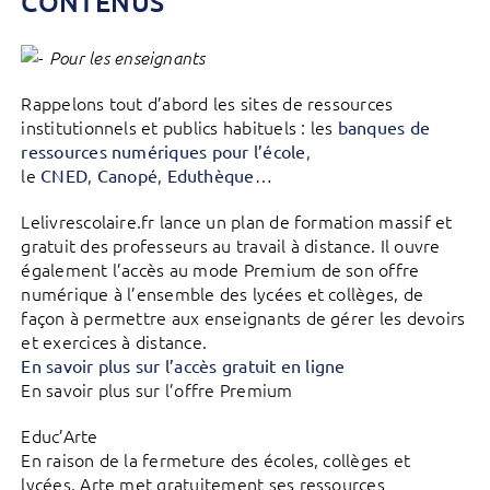
CONTENUS
Pour les enseignants
Rappelons tout d’abord les sites de ressources
institutionnels et publics habituels : les
banques de
,
ressources numériques pour l’école
le
,
,
…
CNED
Canopé
Eduthèque
Lelivrescolaire.fr lance un plan de formation massif et
gratuit des professeurs au travail à distance. Il ouvre
également l’accès au mode Premium de son offre
numérique à l’ensemble des lycées et collèges, de
façon à permettre aux enseignants de gérer les devoirs
et exercices à distance.
En savoir plus sur l’accès gratuit en ligne
En savoir plus sur l’offre Premium
Educ’Arte
En raison de la fermeture des écoles, collèges et
lycées, Arte met gratuitement ses ressources