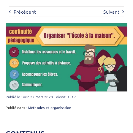
Précédent
Suivant
Publié le : ven 27 mars 2020
Views: 1517
Publié dans :
Méthodes et organisation