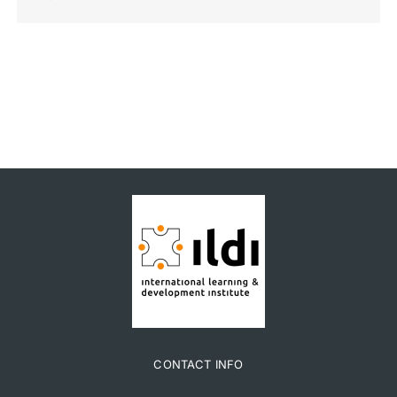
CONTACT INFO