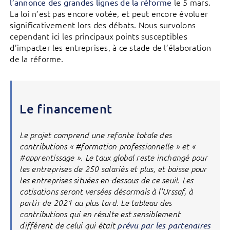
le 5 mars.
l’annonce des grandes lignes de la réforme
La loi n’est pas encore votée, et peut encore évoluer
significativement lors des débats. Nous survolons
cependant ici les principaux points susceptibles
d’impacter les entreprises, à ce stade de l’élaboration
de la réforme.
Le financement
Le projet comprend une refonte totale des
contributions « #formation professionnelle » et «
#apprentissage ». Le taux global reste inchangé pour
les entreprises de 250 salariés et plus, et baisse pour
les entreprises situées en-dessous de ce seuil. Les
cotisations seront versées désormais à l’Urssaf, à
partir de 2021 au plus tard. Le tableau des
contributions qui en résulte est sensiblement
différent de celui qui était
prévu par les partenaires