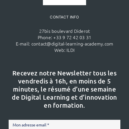
CONTACT INFO
27bis boulevard Diderot
Phone:
+33 9 72 42 03 31
E-mail:
contact@digital-learning-academy.com
Web:
ILDI
Recevez notre Newsletter tous les
vendredis à 16h,
en moins de 5
minutes, le résumé d’une semaine
de Digital Learning et d’innovation
en formation.