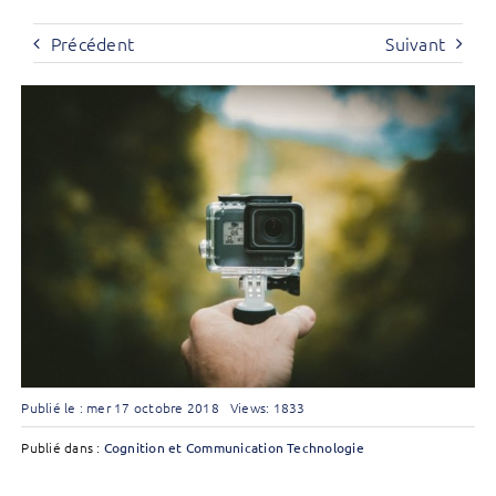
Précédent
Suivant
Publié le : mer 17 octobre 2018
Views: 1833
Publié dans :
Cognition et Communication
Technologie