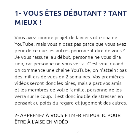
1- VOUS ÊTES DÉBUTANT ? TANT
MIEUX !
Vous avez comme projet de lancer votre chaine
YouTube, mais vous n’osez pas parce que vous avez
peur de ce que les autres pourraient dire de vous ?
Je vous rassure, au début, personne ne vous dira
rien, car personne ne vous verra. C’est vrai, quand
on commence une chaine YouTube, on n’atteint pas
des milliers de vues en 2 semaines. Vos premières
vidéos seront donc les pires, mais à part vos amis
et les membres de votre famille, personne ne les
verra sur le coup. Il est donc inutile de stresser en
pensant au poids du regard et jugement des autres.
2- APPRENEZ À VOUS FILMER EN PUBLIC POUR
ÊTRE À L’AISE EN VIDÉO