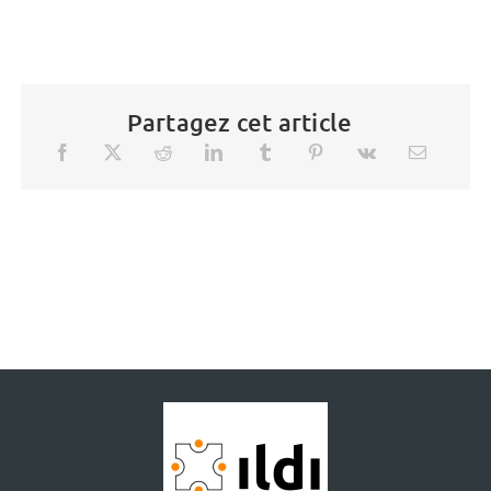
Partagez cet article