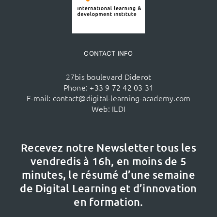
CONTACT INFO
27bis boulevard Diderot
Phone:
+33 9 72 42 03 31
E-mail:
contact@digital-learning-academy.com
Web:
ILDI
Recevez notre Newsletter tous les
vendredis à 16h,
en moins de 5
minutes, le résumé d’une semaine
de Digital Learning et d’innovation
en formation.