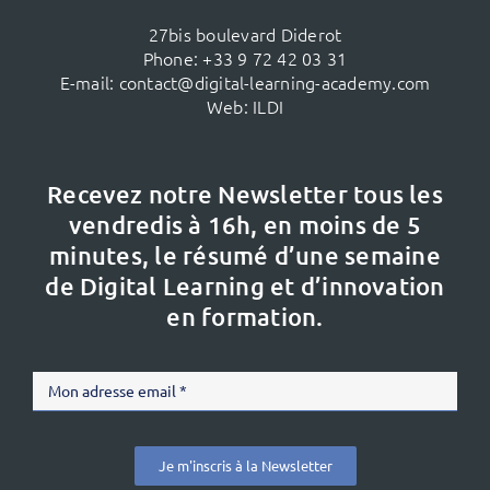
27bis boulevard Diderot
Phone:
+33 9 72 42 03 31
E-mail:
contact@digital-learning-academy.com
Web:
ILDI
Recevez notre Newsletter tous les
vendredis à 16h,
en moins de 5
minutes, le résumé d’une semaine
de Digital Learning et d’innovation
en formation.
Je m'inscris à la Newsletter