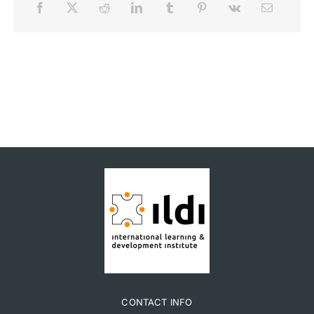
CONTACT INFO