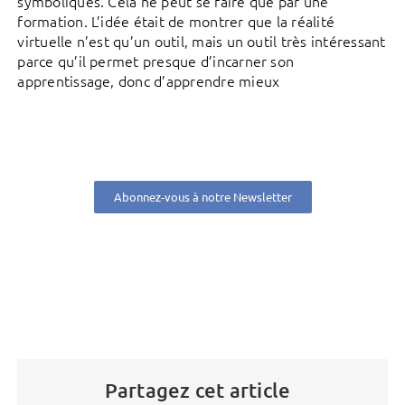
symboliques. Cela ne peut se faire que par une
formation. L’idée était de montrer que la réalité
virtuelle n’est qu’un outil, mais un outil très intéressant
parce qu’il permet presque d’incarner son
apprentissage, donc d’apprendre mieux
Abonnez-vous à notre Newsletter
Partagez cet article