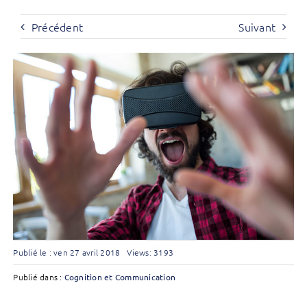
Précédent
Suivant
Publié le : ven 27 avril 2018
Views: 3193
Publié dans :
Cognition et Communication