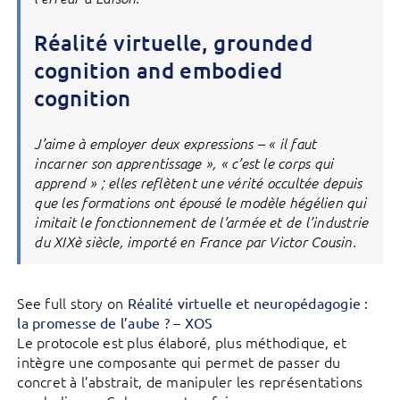
Réalité virtuelle, grounded
cognition and embodied
cognition
J’aime à employer deux expressions – « il faut
incarner son apprentissage », « c’est le corps qui
apprend » ; elles reflètent une vérité occultée depuis
que les formations ont épousé le modèle hégélien qui
imitait le fonctionnement de l’armée et de l’industrie
du XIXè siècle, importé en France par Victor Cousin.
See full story on
Réalité virtuelle et neuropédagogie :
la promesse de l’aube ? – XOS
Le protocole est plus élaboré, plus méthodique, et
intègre une composante qui permet de passer du
concret à l’abstrait, de manipuler les représentations