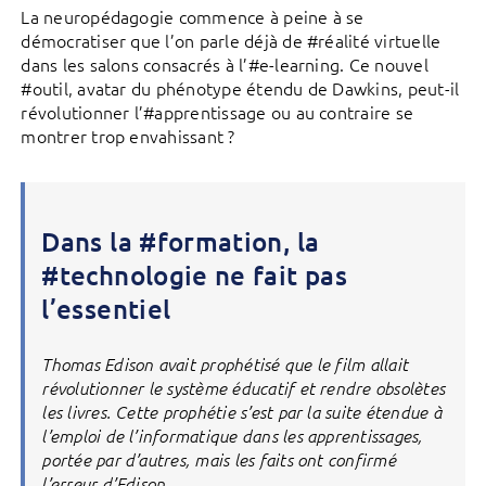
La neuropédagogie commence à peine à se
démocratiser que l’on parle déjà de #réalité virtuelle
dans les salons consacrés à l’#e-learning. Ce nouvel
#outil, avatar du phénotype étendu de Dawkins, peut-il
révolutionner l’#apprentissage ou au contraire se
montrer trop envahissant ?
Dans la #formation, la
#technologie ne fait pas
l’essentiel
Thomas Edison avait prophétisé que le film allait
révolutionner le système éducatif et rendre obsolètes
les livres. Cette prophétie s’est par la suite étendue à
l’emploi de l’informatique dans les apprentissages,
portée par d’autres, mais les faits ont confirmé
l’erreur d’Edison.