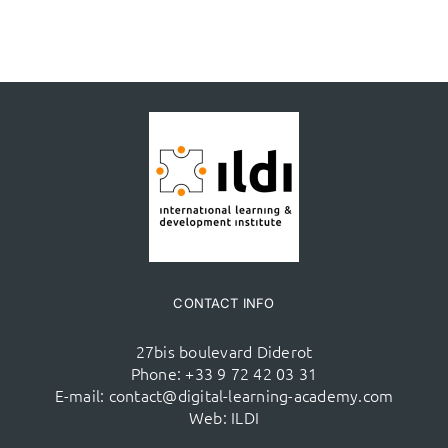
CONTACT INFO
27bis boulevard Diderot
Phone:
+33 9 72 42 03 31
E-mail:
contact@digital-learning-academy.com
Web:
ILDI