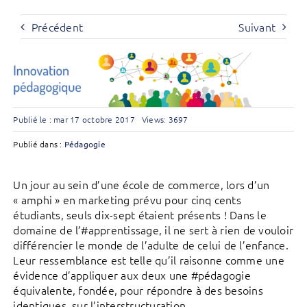
Précédent
Suivant
Publié le : mar 17 octobre 2017
Views: 3697
Publié dans :
Pédagogie
Un jour au sein d’une école de commerce, lors d’un
« amphi » en marketing prévu pour cinq cents
étudiants, seuls dix-sept étaient présents ! Dans le
domaine de l’#apprentissage, il ne sert à rien de vouloir
différencier le monde de l’adulte de celui de l’enfance.
Leur ressemblance est telle qu’il raisonne comme une
évidence d’appliquer aux deux une #pédagogie
équivalente, fondée, pour répondre à des besoins
identiques, sur l’interstructuration.