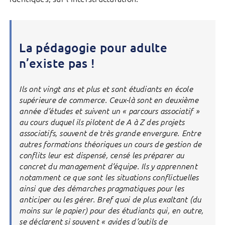
La pédagogie pour adulte
n’existe pas !
Ils ont vingt ans et plus et sont étudiants en école
supérieure de commerce. Ceux-là sont en deuxième
année d’études et suivent un « parcours associatif »
au cours duquel ils pilotent de A à Z des projets
associatifs, souvent de très grande envergure. Entre
autres formations théoriques un cours de gestion de
conflits leur est dispensé, censé les préparer au
concret du management d’équipe. Ils y apprennent
notamment ce que sont les situations conflictuelles
ainsi que des démarches pragmatiques pour les
anticiper ou les gérer. Bref quoi de plus exaltant (du
moins sur le papier) pour des étudiants qui, en outre,
se déclarent si souvent « avides d’outils de