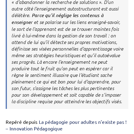
« d’abandonner la recherche de solutions ». D’un
autre côté l’enseignement autostructurant est aussi
délétère.
Parce qu’il néglige les contenus à
enseigner
et se polarise sur les liens enseigné-savoir,
le sort de l’apprenant est de se trouver maintes fois
livré à lui-même dans la gestion de son travail : on
attend de lui qu’il détecte ses propres motivations,
définisse ses visées personnelles d’apprentissage voire
même ses stratégies heuristiques et qu’il autoévalue
ses progrès. Là encore l’enseignement ne peut
produire tout le fruit qu’on peut en espérer car il
règne le sentiment illusoire que l’étudiant sache
pleinement ce qui est bon pour lui d’apprendre, pour
son futur, s’assigne les tâches les plus pertinentes
pour son développement et soit capable de s’imposer
la discipline requise pour atteindre les objectifs visés.
Repéré depuis
La pédagogie pour adultes n’existe pas !
– Innovation Pédagogique