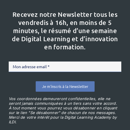
Recevez notre Newsletter tous les
vendredis à 16h,
en moins de 5
minutes, le résumé d’une semaine
de Digital Learning et d’innovation
en formation.
Je m'inscris à la Newsletter
Vos coordonnées demeureront confidentielles, elle ne
seront jamais communiquées à un tiers sans votre accord.
À tout moment vous pourrez vous désabonner en cliquant
sur le lien "Se désabonner" de chacun de nos messages.
Merci de votre intérêt pour la Digital Learning Academy by
ILDI.