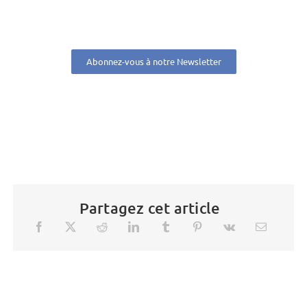
Abonnez-vous à notre Newsletter
Partagez cet article