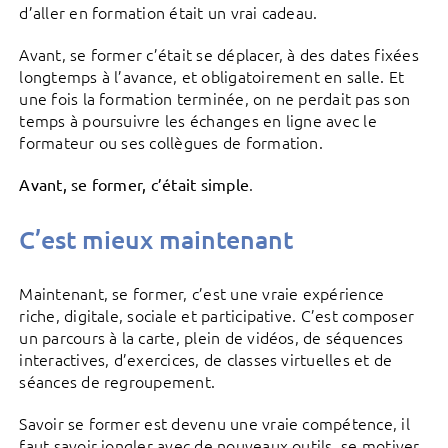
d’aller en formation était un vrai cadeau.
Avant, se former c’était se déplacer, à des dates fixées
longtemps à l’avance, et obligatoirement en salle. Et
une fois la formation terminée, on ne perdait pas son
temps à poursuivre les échanges en ligne avec le
formateur ou ses collègues de formation.
.
Avant, se former, c’était simple
C’est mieux maintenant
Maintenant, se former, c’est une vraie expérience
riche, digitale, sociale et participative. C’est composer
un parcours à la carte, plein de vidéos, de séquences
interactives, d’exercices, de classes virtuelles et de
séances de regroupement.
Savoir se former est devenu une vraie compétence, il
faut savoir jongler avec de nouveaux outils, se motiver,