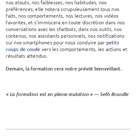
nos atouts, nos faiblesses, nos habitudes, nos
préférences, elle notera scrupuleusement tous nos
faits, nos comportements, nos lectures, nos vidéos
favorites, et s’immiscera en toute discrétion dans nos
conversations avec les chatbots, dans nos outils, nos
contenus, nos assistants personnels, nos notifications
sur nos smartphones pour nous conduire par
petits
vers les comportements, les actions et
coups de coude
résultats attendus.
Demain, la formation sera notre prévôt bienveillant.
« La formation est en pleine mutation » — Seth Brundle