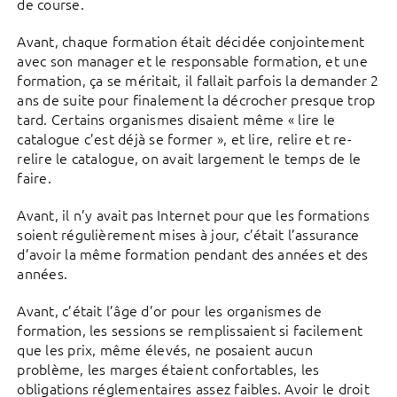
de course.
Avant, chaque formation était décidée conjointement
avec son manager et le responsable formation, et une
formation, ça se méritait, il fallait parfois la demander 2
ans de suite pour finalement la décrocher presque trop
tard. Certains organismes disaient même « lire le
catalogue c’est déjà se former », et lire, relire et re-
relire le catalogue, on avait largement le temps de le
faire.
Avant, il n’y avait pas Internet pour que les formations
soient régulièrement mises à jour, c’était l’assurance
d’avoir la même formation pendant des années et des
années.
Avant, c’était l’âge d’or pour les organismes de
formation, les sessions se remplissaient si facilement
que les prix, même élevés, ne posaient aucun
problème, les marges étaient confortables, les
obligations réglementaires assez faibles. Avoir le droit