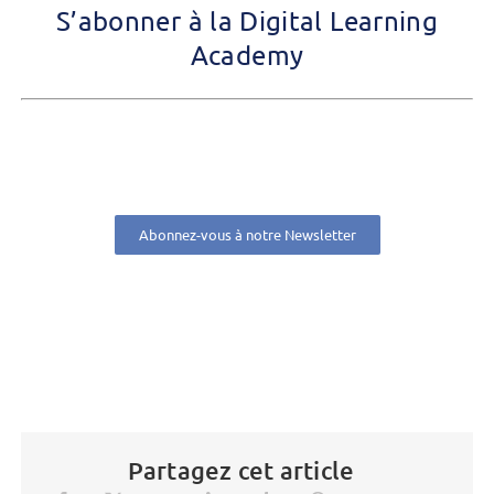
S’abonner à la Digital Learning
Academy
Abonnez-vous à notre Newsletter
Partagez cet article