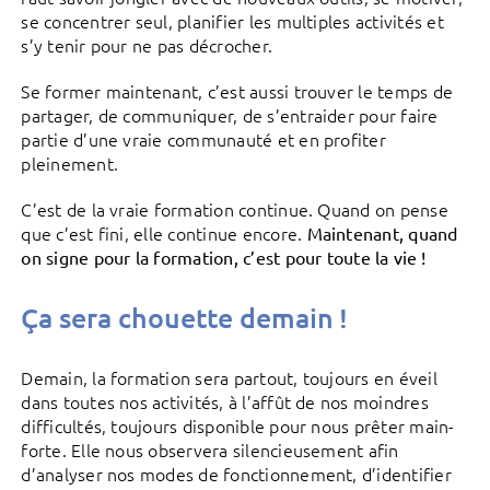
se concentrer seul, planifier les multiples activités et
s’y tenir pour ne pas décrocher.
Se former maintenant, c’est aussi trouver le temps de
partager, de communiquer, de s’entraider pour faire
partie d’une vraie communauté et en profiter
pleinement.
C’est de la vraie formation continue. Quand on pense
que c’est fini, elle continue encore.
Maintenant, quand
on signe pour la formation, c’est pour toute la vie !
Ça sera chouette demain !
Demain, la formation sera partout, toujours en éveil
dans toutes nos activités, à l’affût de nos moindres
difficultés, toujours disponible pour nous prêter main-
forte. Elle nous observera silencieusement afin
d’analyser nos modes de fonctionnement, d’identifier