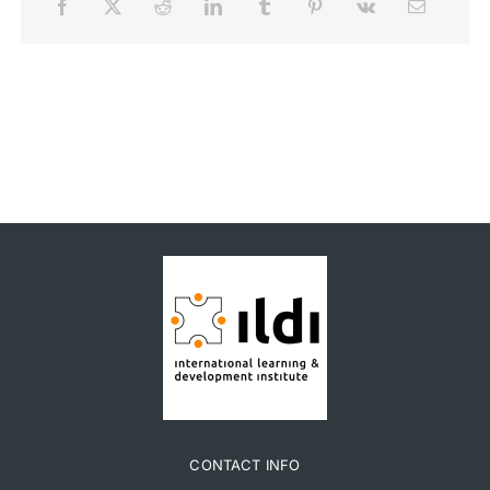
CONTACT INFO