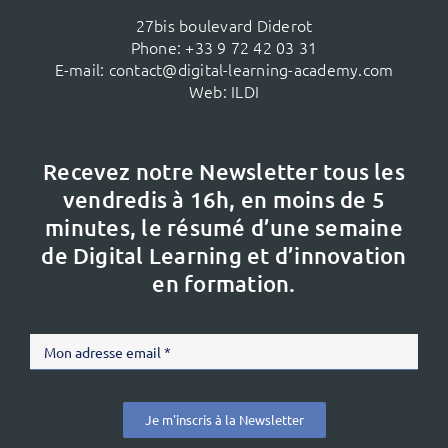
27bis boulevard Diderot
Phone:
+33 9 72 42 03 31
E-mail:
contact@digital-learning-academy.com
Web:
ILDI
Recevez notre Newsletter tous les
vendredis à 16h,
en moins de 5
minutes, le résumé d’une semaine
de Digital Learning et d’innovation
en formation.
Je m'inscris à la Newsletter