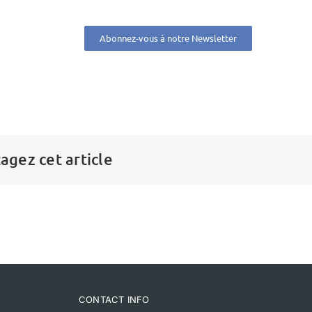
Abonnez-vous à notre Newsletter
agez cet article
CONTACT INFO