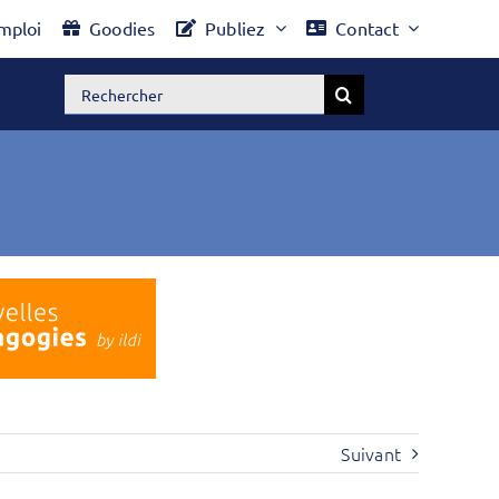
mploi
Goodies
Publiez
Contact
Rechercher:
Suivant