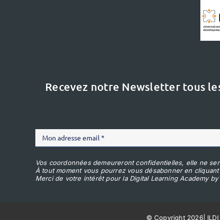
Recevez notre Newsletter tous le
Vos coordonnées demeureront confidentielles, elle ne ser
À tout moment vous pourrez vous désabonner en cliquant
Merci de votre intérêt pour la Digital Learning Academy by 
© Copyright 2026
|
ILDI