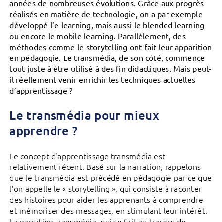
années de nombreuses évolutions. Grâce aux progrès
réalisés en matière de technologie, on a par exemple
développé l’e-learning, mais aussi le blended learning
ou encore le mobile learning. Parallèlement, des
méthodes comme le storytelling ont fait leur apparition
en pédagogie. Le transmédia, de son côté, commence
tout juste à être utilisé à des fin didactiques. Mais peut-
il réellement venir enrichir les techniques actuelles
d’apprentissage ?
Le transmédia pour mieux
apprendre ?
Le concept d’apprentissage transmédia est
relativement récent. Basé sur la narration, rappelons
que le transmédia est précédé en pédagogie par ce que
l’on appelle le « storytelling », qui consiste à raconter
des histoires pour aider les apprenants à comprendre
et mémoriser des messages, en stimulant leur intérêt.
La narration transmédia, qui se fait au travers de