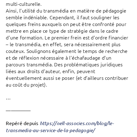
multi-culturelle.
Ainsi, l’utilité du transmédia en matière de pédagogie
semble indéniable. Cependant, il faut souligner les
quelques freins auxquels on peut être confronté pour
mettre en place ce type de stratégie dans le cadre
d’une formation. Le premier frein est d’ordre financier
– le transmédia, en effet, sera nécessairement plus
couteux. Soulignons également le temps de recherche
et de réflexion nécessaire à l’échafaudage d’un
parcours transmédia. Des problématiques juridiques
liées aux droits d’auteur, enfin, peuvent
éventuellement aussi se poser (et d’ailleurs contribuer
au coût du projet).
…
—————
Repéré depuis
https://nell-associes.com/blog/le-
transmedia-au-service-de-la-pedagogie/