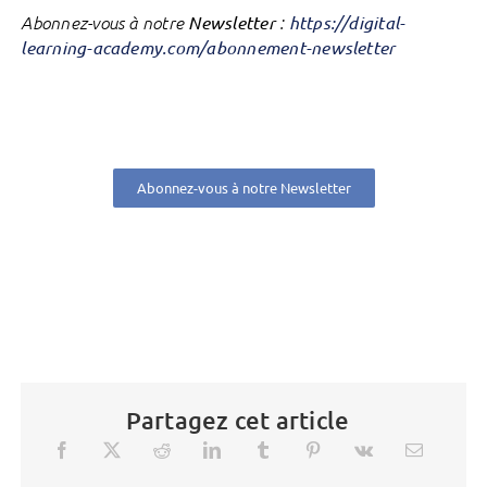
Abonnez-vous à notre
Newsletter
:
https://digital-
learning-academy.com/abonnement-newsletter
Abonnez-vous à notre Newsletter
Partagez cet article