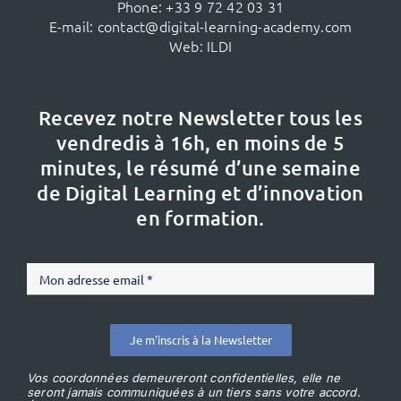
Phone:
+33 9 72 42 03 31
E-mail:
contact@digital-learning-academy.com
Web:
ILDI
Recevez notre Newsletter tous les
vendredis à 16h,
en moins de 5
minutes, le résumé d’une semaine
de Digital Learning et d’innovation
en formation.
Je m'inscris à la Newsletter
Vos coordonnées demeureront confidentielles, elle ne
seront jamais communiquées à un tiers sans votre accord.