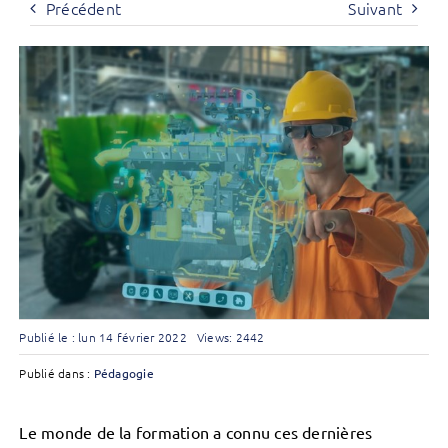
Précédent
Suivant
Publié le : lun 14 février 2022
Views: 2442
Publié dans :
Pédagogie
Le monde de la formation a connu ces dernières