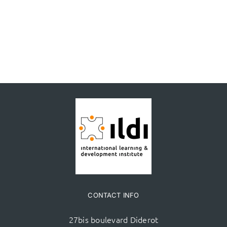
CONTACT INFO
27bis boulevard Diderot