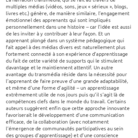
multiples médias (vidéos, sons, jeux « sérieux », blogs,
livres etc.) génère, de manière similaire, l’engagement
émotionnel des apprenants qui sont impliqués
personnellement dans une histoire – car l’idée est aussi
de les inviter à y contribuer à leur façon. Et un
apprenant plongé dans un système pédagogique qui
fait appel à des médias divers est naturellement plus
fortement connecté à son expérience d’apprentissage
du fait de cette variété de supports qui le stimulent
davantage et le maintiennent attentif. Un autre
avantage du transmédia réside dans la nécessité pour
l’apprenant de faire preuve d’une grande adaptabilité,
et même d’une forme d’agilité – un apprentissage
extrêmement utile de nos jours puis qu’il s’agit là de
compétences clefs dans le monde du travail. Certains
auteurs suggèrent enfin que cette approche innovante
favoriserait le développement d’une communication
efficace, de la collaboration (avec notamment
l’émergence de communautés participatives au sein
des groupes d’apprentissage) et d’une conscience