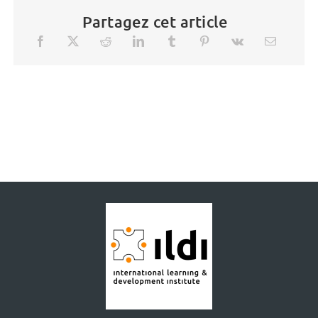
Partagez cet article