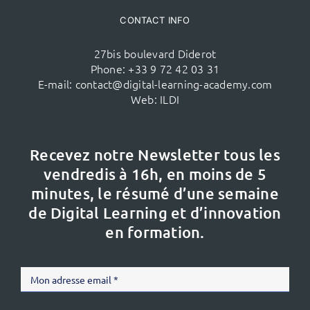
CONTACT INFO
27bis boulevard Diderot
Phone:
+33 9 72 42 03 31
E-mail:
contact@digital-learning-academy.com
Web:
ILDI
Recevez notre Newsletter tous les
vendredis à 16h,
en moins de 5
minutes, le résumé d’une semaine
de Digital Learning et d’innovation
en formation.