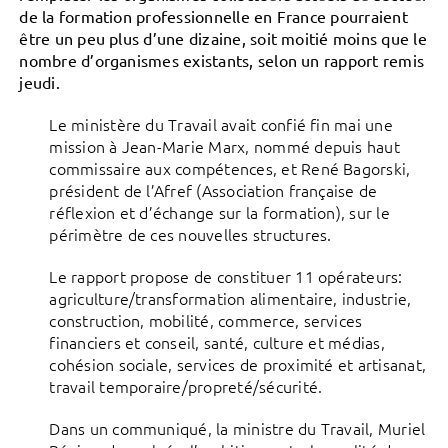
de la formation professionnelle en France pourraient
être un peu plus d’une dizaine, soit moitié moins que le
nombre d’organismes existants, selon un rapport remis
jeudi.
Le ministère du Travail avait confié fin mai une
mission à Jean-Marie Marx, nommé depuis haut
commissaire aux compétences, et René Bagorski,
président de l’Afref (Association française de
réflexion et d’échange sur la formation), sur le
périmètre de ces nouvelles structures.
Le rapport propose de constituer 11 opérateurs:
agriculture/transformation alimentaire, industrie,
construction, mobilité, commerce, services
financiers et conseil, santé, culture et médias,
cohésion sociale, services de proximité et artisanat,
travail temporaire/propreté/sécurité.
Dans un communiqué, la ministre du Travail, Muriel