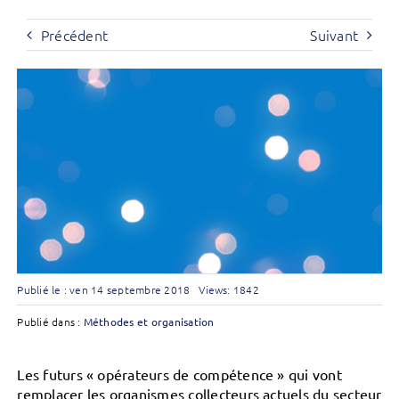
Précédent
Suivant
Publié le : ven 14 septembre 2018
Views: 1842
Publié dans :
Méthodes et organisation
Les futurs « opérateurs de compétence » qui vont
remplacer les organismes collecteurs actuels du secteur