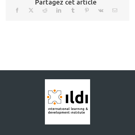
Partagez cet article