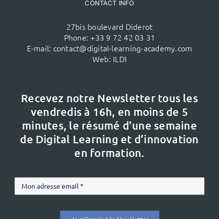
CONTACT INFO
27bis boulevard Diderot
Phone:
+33 9 72 42 03 31
E-mail:
contact@digital-learning-academy.com
Web:
ILDI
Recevez notre Newsletter tous les
vendredis à 16h,
en moins de 5
minutes, le résumé d’une semaine
de Digital Learning et d’innovation
en formation.