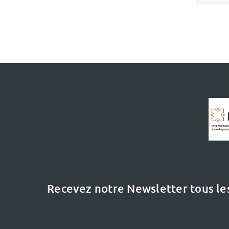
Recevez notre Newsletter tous le