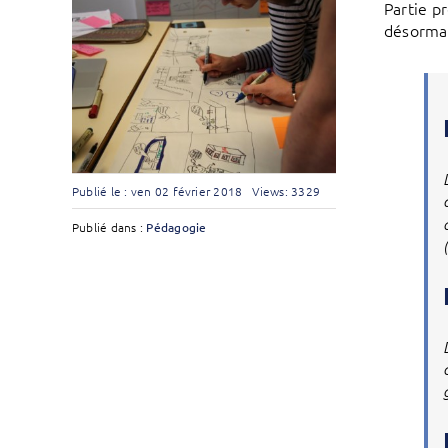
Partie pr
désormai
Publié le : ven 02 février 2018
Views: 3329
Publié dans :
Pédagogie