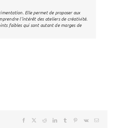
érimentation. Elle permet de proposer aux
prendre l’intérêt des ateliers de créativité.
points faibles qui sont autant de marges de