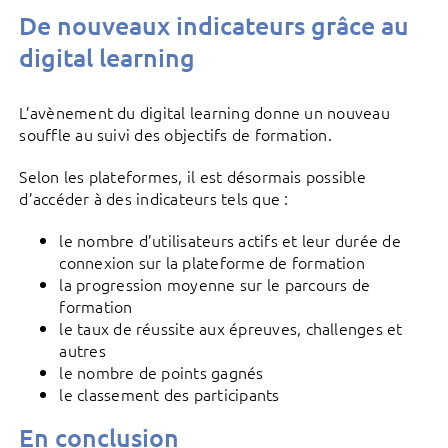
De nouveaux indicateurs grâce au
digital learning
L’avènement du digital learning donne un nouveau
souffle au suivi des objectifs de formation.
Selon les plateformes, il est désormais possible
d’accéder à des indicateurs tels que :
le nombre d’utilisateurs actifs et leur durée de
connexion sur la plateforme de formation
la progression moyenne sur le parcours de
formation
le taux de réussite aux épreuves, challenges et
autres
le nombre de points gagnés
le classement des participants
En conclusion