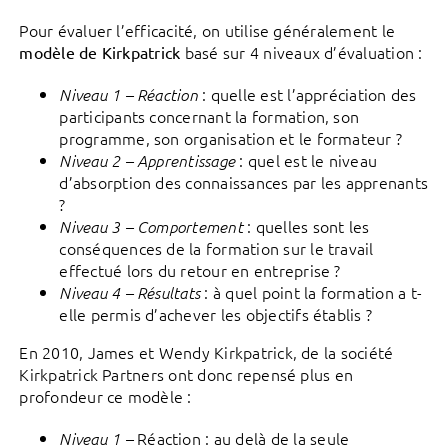
Pour évaluer l’efficacité, on utilise généralement le
basé sur 4 niveaux d’évaluation :
modèle de Kirkpatrick
: quelle est l’appréciation des
Niveau 1 – Réaction
participants concernant la formation, son
programme, son organisation et le formateur ?
: quel est le niveau
Niveau 2 – Apprentissage
d’absorption des connaissances par les apprenants
?
: quelles sont les
Niveau 3 – Comportement
conséquences de la formation sur le travail
effectué lors du retour en entreprise ?
: à quel point la formation a t-
Niveau 4 – Résultats
elle permis d’achever les objectifs établis ?
En 2010, James et Wendy Kirkpatrick, de la société
Kirkpatrick Partners ont donc repensé plus en
profondeur ce modèle :
Réaction : au delà de la seule
Niveau 1 –