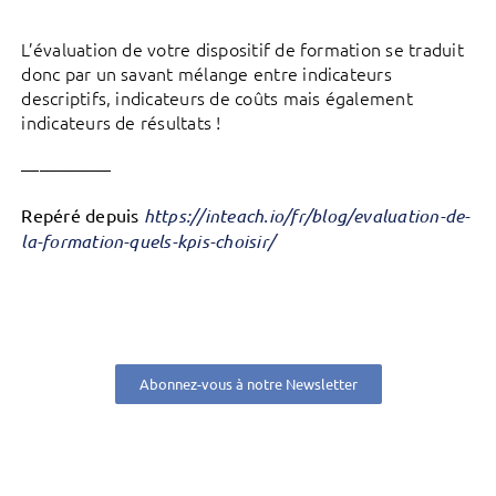
L’évaluation de votre dispositif de formation se traduit
donc par un savant mélange entre indicateurs
descriptifs, indicateurs de coûts mais également
indicateurs de résultats !
—————
Repéré depuis
https://inteach.io/fr/blog/evaluation-de-
la-formation-quels-kpis-choisir/
Abonnez-vous à notre Newsletter