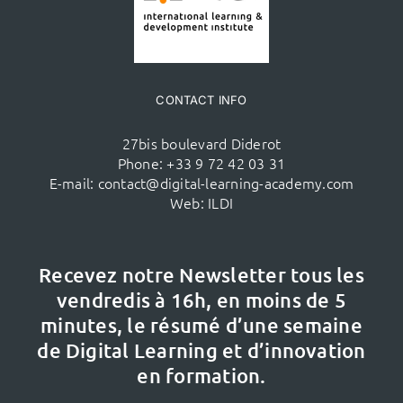
CONTACT INFO
27bis boulevard Diderot
Phone:
+33 9 72 42 03 31
E-mail:
contact@digital-learning-academy.com
Web:
ILDI
Recevez notre Newsletter tous les
vendredis à 16h,
en moins de 5
minutes, le résumé d’une semaine
de Digital Learning et d’innovation
en formation.