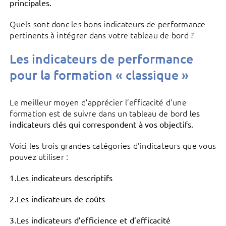
principales.
Quels sont donc les bons indicateurs de performance
pertinents à intégrer dans votre tableau de bord ?
Les indicateurs de performance
pour la formation « classique »
Le meilleur moyen d’apprécier l’efficacité d’une
formation est de suivre dans un tableau de bord
les
indicateurs clés qui correspondent à vos objectifs.
Voici les trois grandes catégories d’indicateurs que vous
pouvez utiliser :
1.Les indicateurs descriptifs
2.Les indicateurs de coûts
3.Les indicateurs d’efficience et d’efficacité