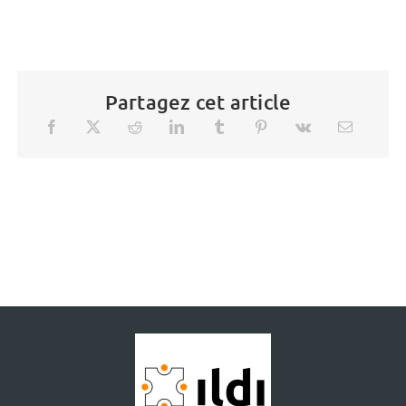
Partagez cet article