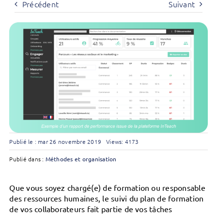
Précédent
Suivant
Publié le : mar 26 novembre 2019
Views: 4173
Publié dans :
Méthodes et organisation
Que vous soyez chargé(e) de formation ou responsable
des ressources humaines, le suivi du plan de formation
de vos collaborateurs fait partie de vos tâches