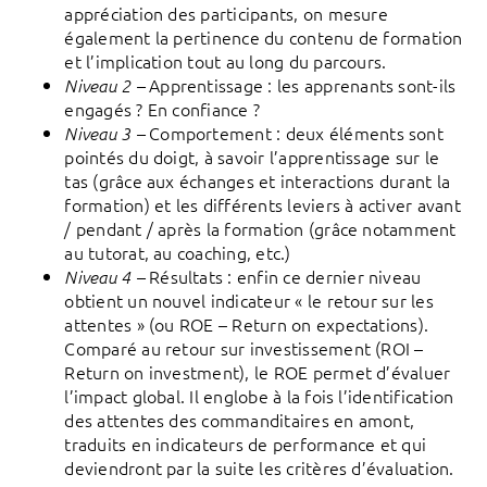
appréciation des participants, on mesure
également la pertinence du contenu de formation
et l’implication tout au long du parcours.
Apprentissage : les apprenants sont-ils
Niveau 2 –
engagés ? En confiance ?
Comportement : deux éléments sont
Niveau 3 –
pointés du doigt, à savoir l’apprentissage sur le
tas (grâce aux échanges et interactions durant la
formation) et les différents leviers à activer avant
/ pendant / après la formation (grâce notamment
au tutorat, au coaching, etc.)
Résultats : enfin ce dernier niveau
Niveau 4 –
obtient un nouvel indicateur « le retour sur les
attentes » (ou ROE – Return on expectations).
Comparé au retour sur investissement (ROI –
Return on investment), le ROE permet d’évaluer
l’impact global. Il englobe à la fois l’identification
des attentes des commanditaires en amont,
traduits en indicateurs de performance et qui
deviendront par la suite les critères d’évaluation.