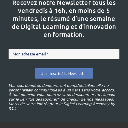
Recevez notre Newsletter tous les
vendredis à 16h,
en moins de 5
minutes, le résumé d’une semaine
de Digital Learning et d’innovation
en formation.
Je m'inscris à la Newsletter
Vos coordonnées demeureront confidentielles, elle ne
seront jamais communiquées à un tiers sans votre accord.
À tout moment vous pourrez vous désabonner en cliquant
sur le lien "Se désabonner" de chacun de nos messages.
Merci de votre intérêt pour la Digital Learning Academy by
ILDI.