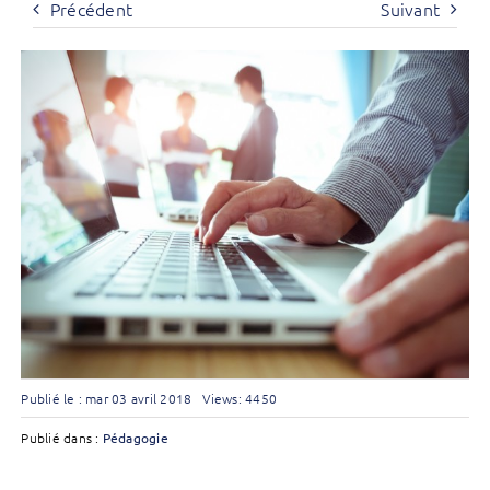
Précédent
Suivant
Publié le : mar 03 avril 2018
Views: 4450
Publié dans :
Pédagogie