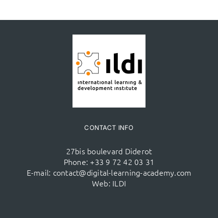
CONTACT INFO
27bis boulevard Diderot
Phone:
+33 9 72 42 03 31
E-mail:
contact@digital-learning-academy.com
Web:
ILDI