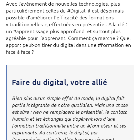
Avec l’avènement de nouvelles technologies, plus
particulièrement celles du #Digital, il est désormais
possible d’améliorer l’efficacité des formations
« traditionnelles », effectuées en présentiel. A la clé :
un #apprentissage plus approfondi et surtout plus
agréable pour l’apprenant. Comment ça marche ? Quel
apport peut-on tirer du digital dans une #formation en
face à face ?
Faire du digital, votre allié
Bien plus qu’un simple effet de mode, le digital fait
partie intégrante de notre quotidien. Mais une chose
est sûre : rien ne remplacera le présentiel, le contact
humain et les échanges qui s’opèrent lors d’une
formation traditionnelle entre un #formateur et ses
apprenants. Au contraire, le digital, par
l’intermédiaire d’outils d’#e-learning, viennent