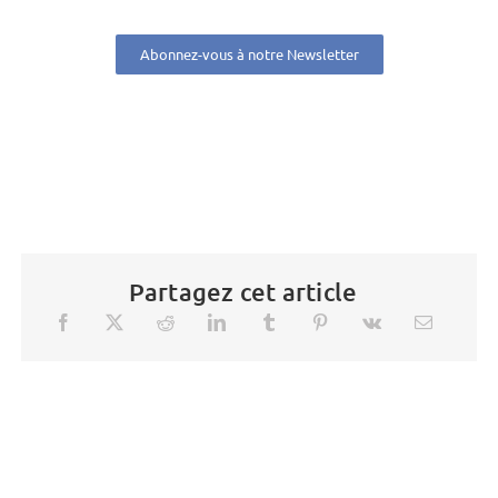
Abonnez-vous à notre Newsletter
Partagez cet article