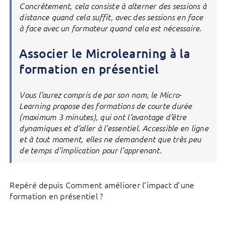
Concrètement, cela consiste à alterner des sessions à
distance quand cela suffit, avec des sessions en face
à face avec un formateur quand cela est nécessaire.
Associer le Microlearning à la
formation en présentiel
Vous l’aurez compris de par son nom, le Micro-
Learning propose des formations de courte durée
(maximum 3 minutes), qui ont l’avantage d’être
dynamiques et d’aller à l’essentiel. Accessible en ligne
et à tout moment, elles ne demandent que très peu
de temps d’implication pour l’apprenant.
Repéré depuis Comment améliorer l’impact d’une
formation en présentiel ?