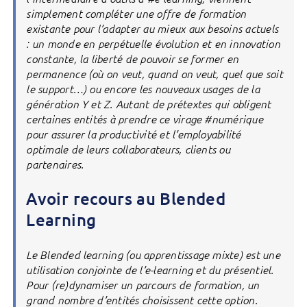
simplement compléter une offre de formation
existante pour l’adapter au mieux aux besoins actuels
: un monde en perpétuelle évolution et en innovation
constante, la liberté de pouvoir se former en
permanence (où on veut, quand on veut, quel que soit
le support…) ou encore les nouveaux usages de la
génération Y et Z. Autant de prétextes qui obligent
certaines entités à prendre ce virage #numérique
pour assurer la productivité et l’employabilité
optimale de leurs collaborateurs, clients ou
partenaires.
Avoir recours au Blended
Learning
Le Blended learning (ou apprentissage mixte) est une
utilisation conjointe de l’e-learning et du présentiel.
Pour (re)dynamiser un parcours de formation, un
grand nombre d’entités choisissent cette option.