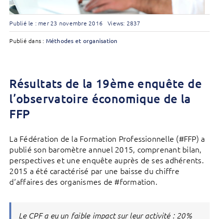
Publié le : mer 23 novembre 2016
Views: 2837
Publié dans :
Méthodes et organisation
Résultats de la 19ème enquête de
l’observatoire économique de la
FFP
La Fédération de la Formation Professionnelle (#FFP) a
publié son baromètre annuel 2015, comprenant bilan,
perspectives et une enquête auprès de ses adhérents.
2015 a été caractérisé par une baisse du chiffre
d’affaires des organismes de #formation.
Le CPF a eu un faible impact sur leur activité : 20%