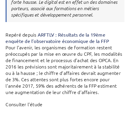
forte hausse. Le digital est en effet un des domaines
porteurs, associé aux formations en métiers
spécifiques et développement personnel.
Repéré depuis
ARFTLV : Résultats de la 19ème
enquête de l’observatoire économique de la FFP
Pour l’avenir, les organismes de formation restent
préoccupés par la mise en œuvre du CPF, les modalités
de financement et le processus d’achat des OPCA. En
2016 les prévisions sont majoritairement à la stabilité
ou à la hausse ; le chiffre d’affaires devrait augmenter
de 3%. Ces attentes sont plus fortes encore pour
l’année 2017, 59% des adhérents de la FFP estiment
une augmentation de leur chiffre d’affaires.
Consulter l’étude