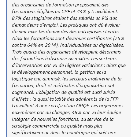
des organismes de formation proposaient des
formations éligibles au CPF et 44% y travaillaient.
87% des stagiaires étaient des salariés et 9% des
demandeurs d’emploi. Les pratiques ont dû évoluer
de pair avec les demandes des entreprises clientes.
Ainsi les formations sont devenues certifiantes (76%
contre 64% en 2014), individualisées ou digitalisées.
Trois quarts des organismes développent désormais
des formations à distance ou mixtes. Les secteurs
d’intervention ont vu de légères variations : alors que
le développement personnel, la gestion et la
logistique ont diminué, les secteurs ingénierie de la
formation, droit et méthodes d’organisation ont
augmenté. L’obligation de qualité est aussi suivie
d’effets : la quasi-totalité des adhérents de la FFP
travaillent à une certification OPQF. Les organismes
eux-mêmes ont dû changer, 48% ont vu leur équipe
intégrer de nouvelles fonctions, au service de la
stratégie commerciale ou qualité mais plus
significativement dans le numérique qui voit une