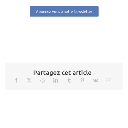
Abonnez-vous à notre Newsletter
Partagez cet article