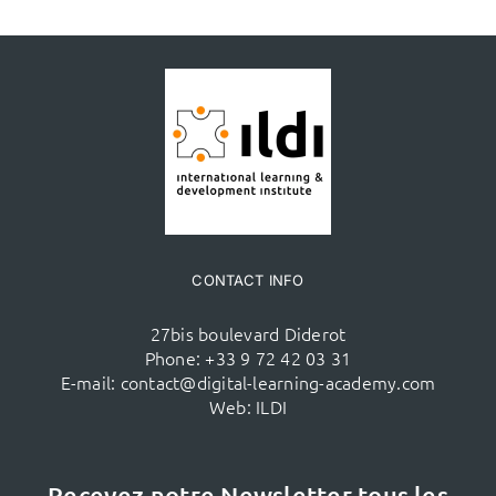
CONTACT INFO
27bis boulevard Diderot
Phone:
+33 9 72 42 03 31
E-mail:
contact@digital-learning-academy.com
Web:
ILDI
Recevez notre Newsletter tous les