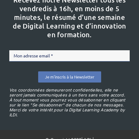
vendredis à 16h,
en moins de 5
minutes, le résumé d’une semaine
de Digital Learning et d’innovation
en formation.
Je m'inscris à la Newsletter
Vos coordonnées demeureront confidentielles, elle ne
seront jamais communiquées à un tiers sans votre accord.
À tout moment vous pourrez vous désabonner en cliquant
sur le lien "Se désabonner" de chacun de nos messages.
Merci de votre intérêt pour la Digital Learning Academy by
ILDI.