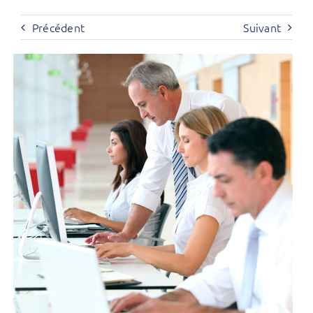
Précédent
Suivant